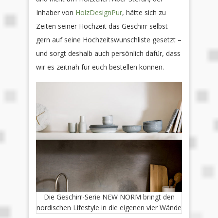
Inhaber von
HolzDesignPur
, hätte sich zu
Zeiten seiner Hochzeit das Geschirr selbst
gern auf seine Hochzeitswunschliste gesetzt –
und sorgt deshalb auch persönlich dafür, dass
wir es zeitnah für euch bestellen können.
Die Geschirr-Serie NEW NORM bringt den
nordischen Lifestyle in die eigenen vier Wände