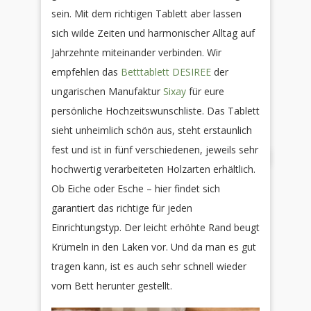
sein. Mit dem richtigen Tablett aber lassen
sich wilde Zeiten und harmonischer Alltag auf
Jahrzehnte miteinander verbinden. Wir
empfehlen das
Betttablett DESIREE
der
ungarischen Manufaktur
Sixay
für eure
persönliche Hochzeitswunschliste. Das Tablett
sieht unheimlich schön aus, steht erstaunlich
fest und ist in fünf verschiedenen, jeweils sehr
hochwertig verarbeiteten Holzarten erhältlich.
Ob Eiche oder Esche – hier findet sich
garantiert das richtige für jeden
Einrichtungstyp. Der leicht erhöhte Rand beugt
Krümeln in den Laken vor. Und da man es gut
tragen kann, ist es auch sehr schnell wieder
vom Bett herunter gestellt.