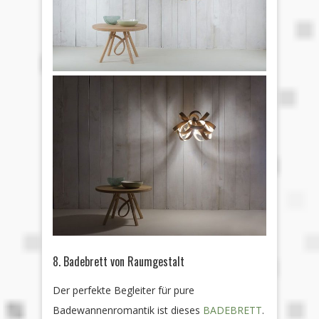
8. Badebrett von Raumgestalt
Der perfekte Begleiter für pure
Badewannenromantik ist dieses
BADEBRETT
.