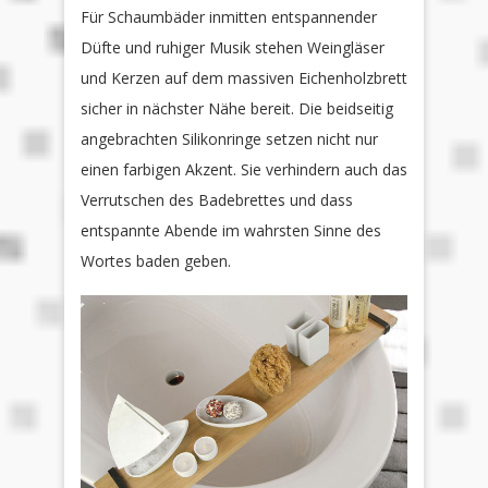
Für Schaumbäder inmitten entspannender
Düfte und ruhiger Musik stehen Weingläser
und Kerzen auf dem massiven Eichenholzbrett
sicher in nächster Nähe bereit. Die beidseitig
angebrachten Silikonringe setzen nicht nur
einen farbigen Akzent. Sie verhindern auch das
Verrutschen des Badebrettes und dass
entspannte Abende im wahrsten Sinne des
Wortes baden geben.