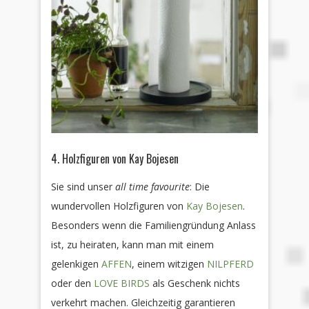
4. Holzfiguren von Kay Bojesen
Sie sind unser
all time favourite
: Die
wundervollen Holzfiguren von
Kay Bojesen
.
Besonders wenn die Familiengründung Anlass
ist, zu heiraten, kann man mit einem
gelenkigen
AFFEN
, einem witzigen
NILPFERD
oder den
LOVE BIRDS
als Geschenk nichts
verkehrt machen. Gleichzeitig garantieren