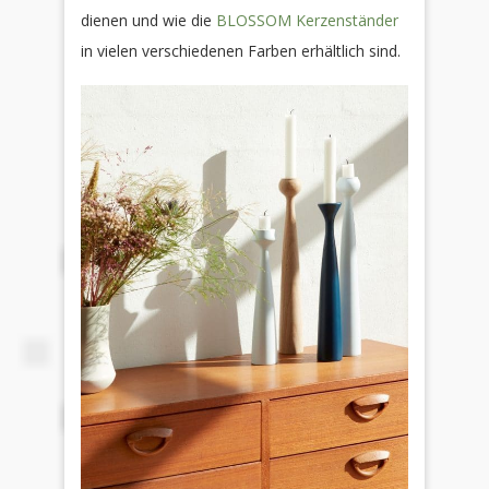
dienen und wie die
BLOSSOM Kerzenständer
in vielen verschiedenen Farben erhältlich sind.