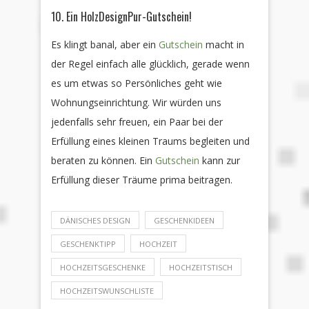
10. Ein HolzDesignPur-Gutschein!
Es klingt banal, aber ein
Gutschein
macht in
der Regel einfach alle glücklich, gerade wenn
es um etwas so Persönliches geht wie
Wohnungseinrichtung. Wir würden uns
jedenfalls sehr freuen, ein Paar bei der
Erfüllung eines kleinen Traums begleiten und
beraten zu können. Ein
Gutschein
kann zur
Erfüllung dieser Träume prima beitragen.
DÄNISCHES DESIGN
GESCHENKIDEEN
GESCHENKTIPP
HOCHZEIT
HOCHZEITSGESCHENKE
HOCHZEITSTISCH
HOCHZEITSWUNSCHLISTE