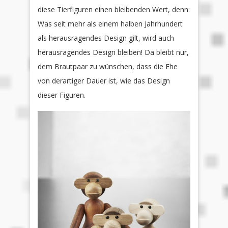
diese Tierfiguren einen bleibenden Wert, denn:
Was seit mehr als einem halben Jahrhundert
als herausragendes Design gilt, wird auch
herausragendes Design bleiben! Da bleibt nur,
dem Brautpaar zu wünschen, dass die Ehe
von derartiger Dauer ist, wie das Design
dieser Figuren.