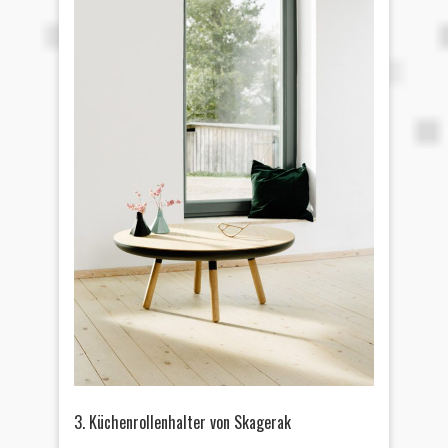
3. Küchenrollenhalter von Skagerak