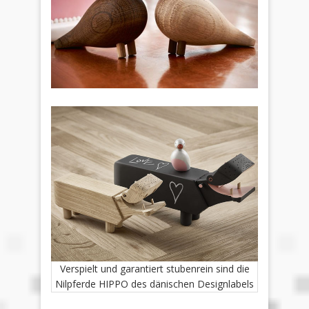
Verspielt und garantiert stubenrein sind die
Nilpferde HIPPO des dänischen Designlabels