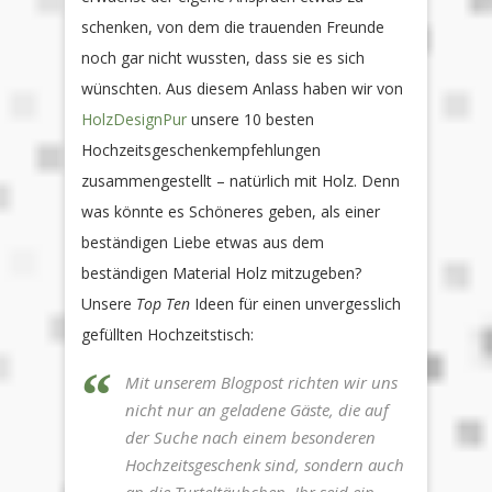
schenken, von dem die trauenden Freunde
noch gar nicht wussten, dass sie es sich
wünschten. Aus diesem Anlass haben wir von
HolzDesignPur
unsere 10 besten
Hochzeitsgeschenkempfehlungen
zusammengestellt – natürlich mit Holz. Denn
was könnte es Schöneres geben, als einer
beständigen Liebe etwas aus dem
beständigen Material Holz mitzugeben?
Unsere
Top Ten
Ideen für einen unvergesslich
gefüllten Hochzeitstisch:
Mit unserem Blogpost richten wir uns
nicht nur an geladene Gäste, die auf
der Suche nach einem besonderen
Hochzeitsgeschenk sind, sondern auch