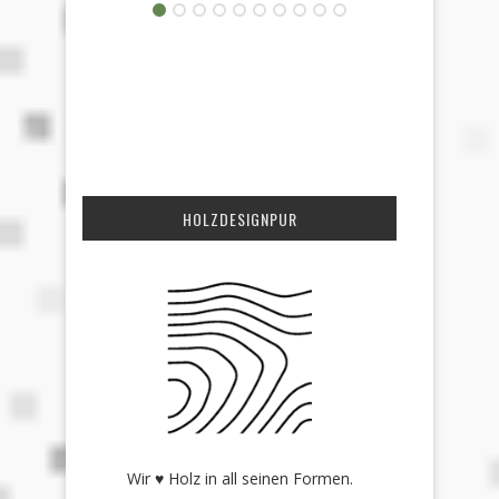
HOLZDESIGNPUR
Wir ♥ Holz in all seinen Formen.