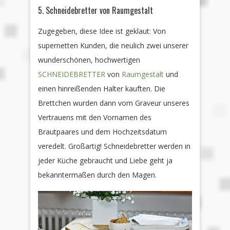
5. Schneidebretter von Raumgestalt
Zugegeben, diese Idee ist geklaut: Von
supernetten Kunden, die neulich zwei unserer
wunderschönen, hochwertigen
SCHNEIDEBRETTER
von
Raumgestalt
und
einen hinreißenden Halter kauften. Die
Brettchen wurden dann vom Graveur unseres
Vertrauens mit den Vornamen des
Brautpaares und dem Hochzeitsdatum
veredelt. Großartig! Schneidebretter werden in
jeder Küche gebraucht und Liebe geht ja
bekanntermaßen durch den Magen.