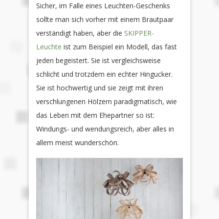
Sicher, im Falle eines Leuchten-Geschenks
sollte man sich vorher mit einem Brautpaar
verständigt haben, aber die
SKIPPER-
Leuchte
ist zum Beispiel ein Modell, das fast
jeden begeistert. Sie ist vergleichsweise
schlicht und trotzdem ein echter Hingucker.
Sie ist hochwertig und sie zeigt mit ihren
verschlungenen Hölzern paradigmatisch, wie
das Leben mit dem Ehepartner so ist:
Windungs- und wendungsreich, aber alles in
allem meist wunderschön.