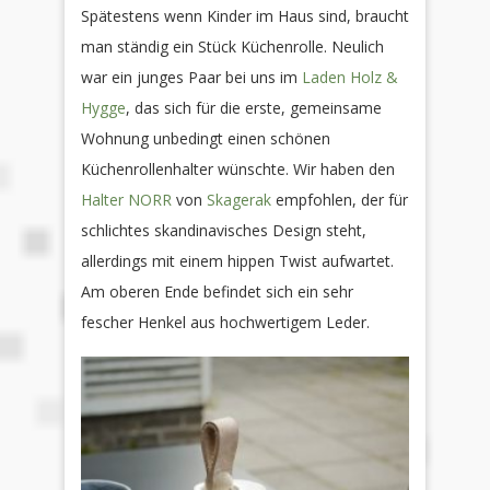
Spätestens wenn Kinder im Haus sind, braucht
man ständig ein Stück Küchenrolle. Neulich
war ein junges Paar bei uns im
Laden Holz &
Hygge
, das sich für die erste, gemeinsame
Wohnung unbedingt einen schönen
Küchenrollenhalter wünschte. Wir haben den
Halter NORR
von
Skagerak
empfohlen, der für
schlichtes skandinavisches Design steht,
allerdings mit einem hippen Twist aufwartet.
Am oberen Ende befindet sich ein sehr
fescher Henkel aus hochwertigem Leder.