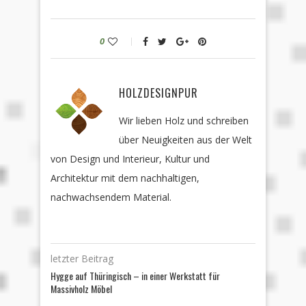
0
HOLZDESIGNPUR
Wir lieben Holz und schreiben
über Neuigkeiten aus der Welt
von Design und Interieur, Kultur und
Architektur mit dem nachhaltigen,
nachwachsendem Material.
letzter Beitrag
Hygge auf Thüringisch – in einer Werkstatt für
Massivholz Möbel