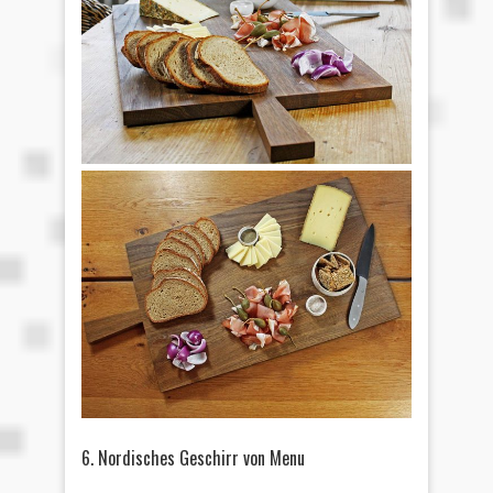
6. Nordisches Geschirr von Menu