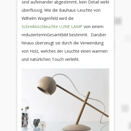
sind aufeinander abgestimmt, kein Detail wirkt
überflüssig. Wie die Bauhaus-Leuchte von
Wilhelm Wagenfeld wird die
Schreibtischleuchte LUNE LAMP
von einem
reduziertemnGesamtbild bestimmt. Darüber
hinaus überzeugt sie durch die Verwendung
von Holz, welches der Leuchte einen warmen
und natürlichen Touch verleiht.