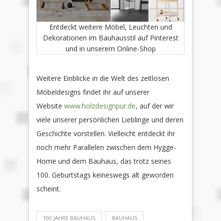
Entdeckt weitere Möbel, Leuchten und
Dekorationen im Bauhausstil auf Pinterest
und in unserem Online-Shop
Weitere Einblicke in die Welt des zeitlosen
Möbeldesigns findet ihr auf unserer
Website
www.holzdesignpur.de
, auf der wir
viele unserer persönlichen Lieblinge und deren
Geschichte vorstellen. Vielleicht entdeckt ihr
noch mehr Parallelen zwischen dem Hygge-
Home und dem Bauhaus, das trotz seines
100. Geburtstags keineswegs alt geworden
scheint.
100 JAHRE BAUHAUS
BAUHAUS