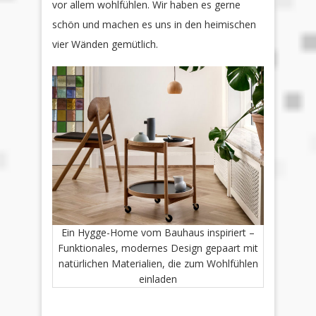
vor allem wohlfühlen. Wir haben es gerne
schön und machen es uns in den heimischen
vier Wänden gemütlich.
Ein Hygge-Home vom Bauhaus inspiriert –
Funktionales, modernes Design gepaart mit
natürlichen Materialien, die zum Wohlfühlen
einladen