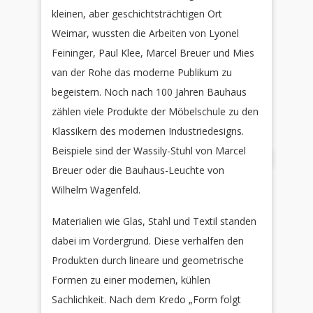
kleinen, aber geschichtsträchtigen Ort
Weimar, wussten die Arbeiten von Lyonel
Feininger, Paul Klee, Marcel Breuer und Mies
van der Rohe das moderne Publikum zu
begeistern. Noch nach 100 Jahren Bauhaus
zählen viele Produkte der Möbelschule zu den
Klassikern des modernen Industriedesigns.
Beispiele sind der Wassily-Stuhl von Marcel
Breuer oder die Bauhaus-Leuchte von
Wilhelm Wagenfeld.
Materialien wie Glas, Stahl und Textil standen
dabei im Vordergrund. Diese verhalfen den
Produkten durch lineare und geometrische
Formen zu einer modernen, kühlen
Sachlichkeit. Nach dem Kredo „Form folgt