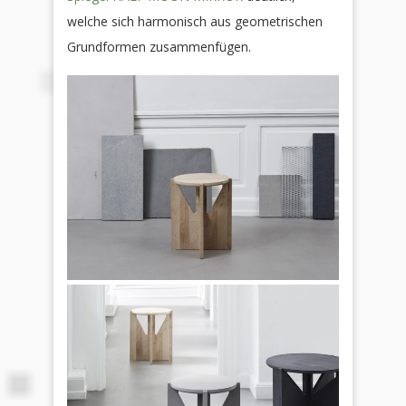
welche sich harmonisch aus geometrischen
Grundformen zusammenfügen.