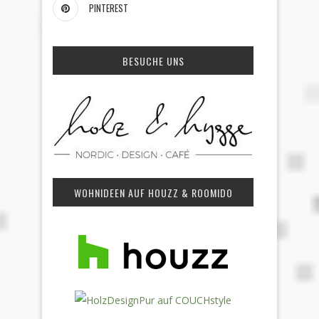
PINTEREST
BESUCHE UNS
WOHNIDEEN AUF HOUZZ & ROOMIDO