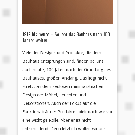
1919 bis heute – So lebt das Bauhaus nach 100
Jahren weiter
Viele der Designs und Produkte, die dem
Bauhaus entsprungen sind, finden bei uns
auch heute, 100 Jahre nach der Gründung des
Bauhauses, großen Anklang. Das liegt nicht
zuletzt an dem zeitlosen minimalistischen
Design der Möbel, Leuchten und
Dekorationen. Auch der Fokus auf die
Funktionalität der Produkte spielt nach wie vor
eine wichtige Rolle. Aber er ist nicht
entscheidend. Denn letztlich wollen wir uns