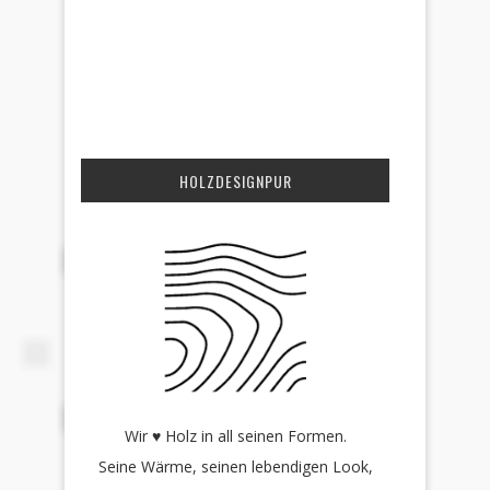
HOLZDESIGNPUR
Wir ♥ Holz in all seinen Formen.
Seine Wärme, seinen lebendigen Look,