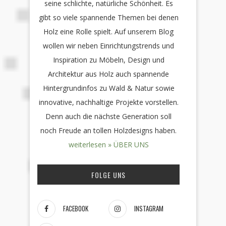
seine schlichte, natürliche Schönheit. Es
gibt so viele spannende Themen bei denen
Holz eine Rolle spielt. Auf unserem Blog
wollen wir neben Einrichtungstrends und
Inspiration zu Möbeln, Design und
Architektur aus Holz auch spannende
Hintergrundinfos zu Wald & Natur sowie
innovative, nachhaltige Projekte vorstellen.
Denn auch die nächste Generation soll
noch Freude an tollen Holzdesigns haben.
weiterlesen » ÜBER UNS
FOLGE UNS
FACEBOOK
INSTAGRAM