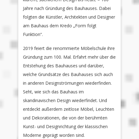
Jahre nach Gründung des Bauhauses. Dabei
folgten die Künstler, Architekten und Designer
am Bauhaus dem Kredo „Form folgt
Funktion“.
2019 feiert die renommierte Möbelschule ihre
Gründung zum 100. Mal. Erfahrt mehr über die
Entstehung des Bauhauses und darüber,
welche Grundsätze des Bauhauses sich auch
in anderen Designströmungen wiederfinden.
Seht, wie sich das Bauhaus im
skandinavischen Design wiederfindet. Und
entdeckt außerdem zeitlose Möbel, Leuchten
und Dekorationen, die von der berühmten
Kunst- und Designrichtung der klassischen
Moderne geprägt worden sind.