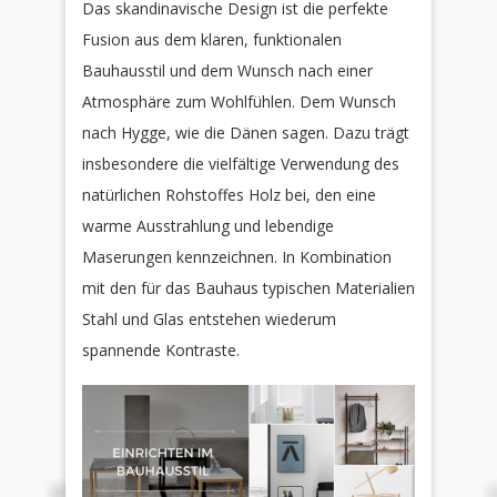
Das skandinavische Design ist die perfekte
Fusion aus dem klaren, funktionalen
Bauhausstil und dem Wunsch nach einer
Atmosphäre zum Wohlfühlen. Dem Wunsch
nach Hygge, wie die Dänen sagen. Dazu trägt
insbesondere die vielfältige Verwendung des
natürlichen Rohstoffes Holz bei, den eine
warme Ausstrahlung und lebendige
Maserungen kennzeichnen. In Kombination
mit den für das Bauhaus typischen Materialien
Stahl und Glas entstehen wiederum
spannende Kontraste.