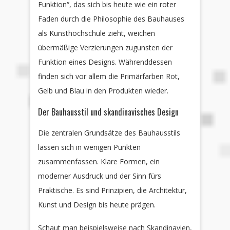
Funktion“, das sich bis heute wie ein roter
Faden durch die Philosophie des Bauhauses
als Kunsthochschule zieht, weichen
übermäßige Verzierungen zugunsten der
Funktion eines Designs. Währenddessen
finden sich vor allem die Primärfarben Rot,
Gelb und Blau in den Produkten wieder.
Der Bauhausstil und skandinavisches Design
Die zentralen Grundsätze des Bauhausstils
lassen sich in wenigen Punkten
zusammenfassen. Klare Formen, ein
moderner Ausdruck und der Sinn fürs
Praktische. Es sind Prinzipien, die Architektur,
Kunst und Design bis heute prägen.
Schaut man beispielsweise nach Skandinavien,