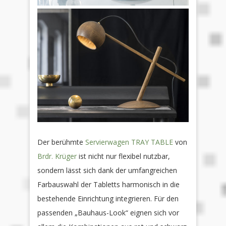
Der berühmte
Servierwagen TRAY TABLE
von
Brdr. Krüger
ist nicht nur flexibel nutzbar,
sondern lässt sich dank der umfangreichen
Farbauswahl der Tabletts harmonisch in die
bestehende Einrichtung integrieren. Für den
passenden „Bauhaus-Look“ eignen sich vor