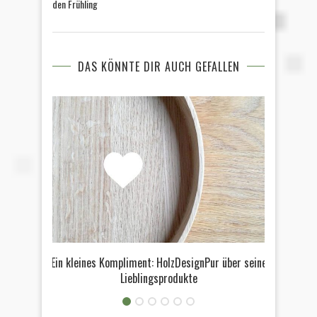
den Frühling
DAS KÖNNTE DIR AUCH GEFALLEN
Ein kleines Kompliment: HolzDesignPur über seine
Lieblingsprodukte