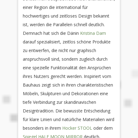
einer Region die international für
hochwertiges und zeitloses Design bekannt
ist, werden die Parallelen schnell deutlich.
Demnach hat sich die Dänin
Kristina Dam
darauf spezialisiert, zeitlos schöne Produkte
zu entwerfen, die nicht nur graphisch
anspruchsvoll sind, sondern zugleich durch
eine spezielle Funktionalität den Ansprüchen
ihres Nutzers gerecht werden. Inspiriert vom
Bauhaus zeigt sich in ihren charakteristischen
Möbeln, Skulpturen und Dekorationen eine
tiefe Verbindung zur skandinavischen
Designtradition. Die bewusste Entscheidung
für klare Linien und natürliche Materialien wird
besonders in ihrem
Hocker STOOL
oder dem
Spiegel HALF MOON MIRROR
deutlich,