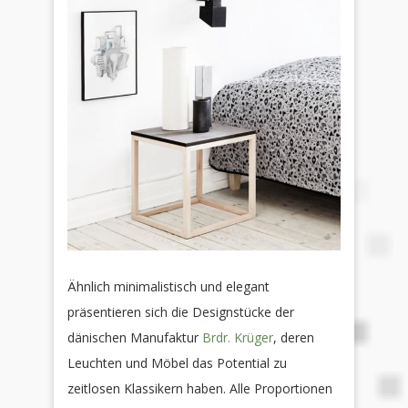
Ähnlich minimalistisch und elegant
präsentieren sich die Designstücke der
dänischen Manufaktur
Brdr. Krüger
, deren
Leuchten und Möbel das Potential zu
zeitlosen Klassikern haben. Alle Proportionen