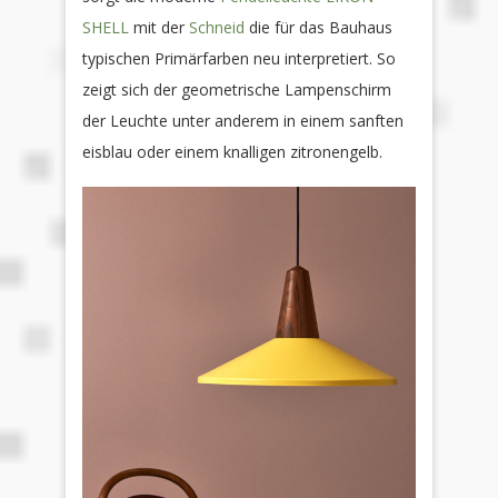
SHELL
mit der
Schneid
die für das Bauhaus
typischen Primärfarben neu interpretiert. So
zeigt sich der geometrische Lampenschirm
der Leuchte unter anderem in einem sanften
eisblau oder einem knalligen zitronengelb.