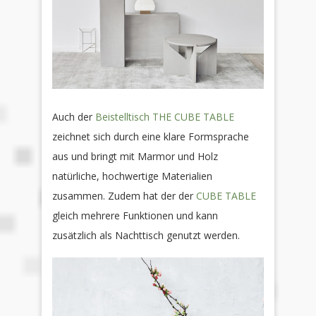
Auch der
Beistelltisch THE CUBE TABLE
zeichnet sich durch eine klare Formsprache
aus und bringt mit Marmor und Holz
natürliche, hochwertige Materialien
zusammen. Zudem hat der der
CUBE TABLE
gleich mehrere Funktionen und kann
zusätzlich als Nachttisch genutzt werden.