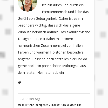
Ich bin durch und durch ein
Familienmensch und liebe das
Gefühl von Geborgenheit. Daher ist es mir
besonders wichtig, dass sich das eigene
Zuhause heimisch anfühlt. Das skandinavische
Design hat es mir dabei mit seinem
harmonischen Zusammenspiel von hellen
Farben und warmen Holztönen besonders
angetan. Passend dazu setze ich hier und da
gerne noch ein paar schöne Mitbringsel aus
dem letzten Heimaturlaub ein.
letzter Beitrag
Mehr Frische im eigenen Zuhause: 5 Dekoideen für