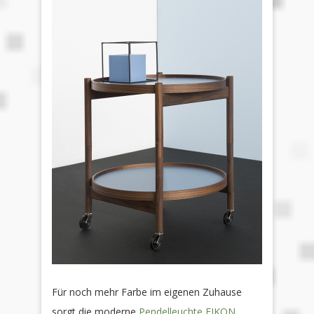
Für noch mehr Farbe im eigenen Zuhause
sorgt die moderne
Pendelleuchte EIKON