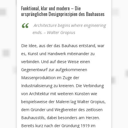
Funktional, klar und modern – Die
ursprünglichen Designprinzipien des Bauhauses
Architecture begins where engineering
ends. –
Walter Gropius
Die Idee, aus der das Bauhaus entstand, war
es, Kunst und Handwerk miteinander zu
verbinden. Und auf diese Weise einen
Gegenentwurf zur aufgekommenen
Massenproduktion im Zuge der
Industrialisierung zu kreieren. Die Verbindung
von Architektur mit weiteren Künsten wie
beispielsweise der Malerei lag Walter Gropius,
dem Gründer und Wegbereiter des zeitlosen
Bauhausstils, dabei besonders am Herzen.
Bereits kurz nach der Gründung 1919 im