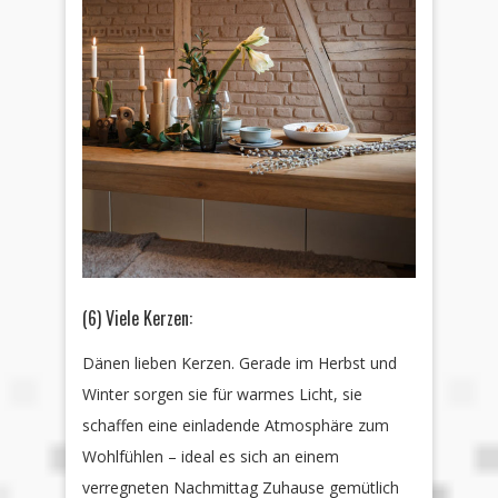
(6) Viele Kerzen:
Dänen lieben Kerzen. Gerade im Herbst und
Winter sorgen sie für warmes Licht, sie
schaffen eine einladende Atmosphäre zum
Wohlfühlen – ideal es sich an einem
verregneten Nachmittag Zuhause gemütlich