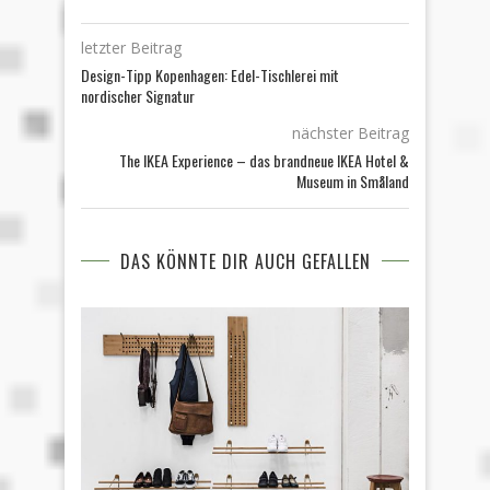
letzter Beitrag
Design-Tipp Kopenhagen: Edel-Tischlerei mit
nordischer Signatur
nächster Beitrag
The IKEA Experience – das brandneue IKEA Hotel &
Museum in Småland
DAS KÖNNTE DIR AUCH GEFALLEN