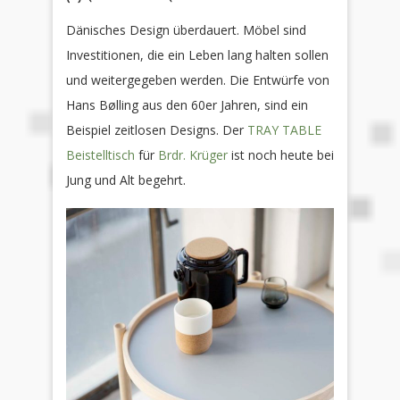
Dänisches Design überdauert. Möbel sind
Investitionen, die ein Leben lang halten sollen
und weitergegeben werden. Die Entwürfe von
Hans Bølling aus den 60er Jahren, sind ein
Beispiel zeitlosen Designs. Der
TRAY TABLE
Beistelltisch
für
Brdr. Krüger
ist noch heute bei
Jung und Alt begehrt.