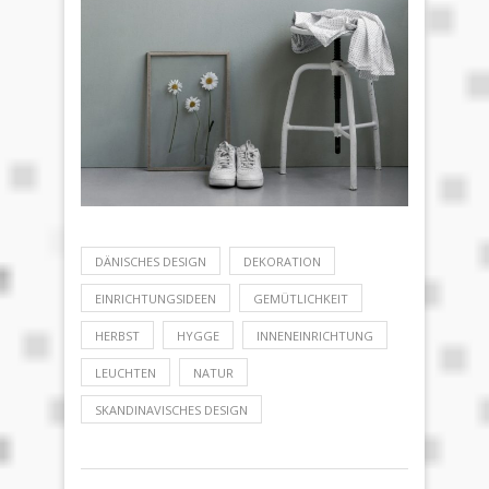
DÄNISCHES DESIGN
DEKORATION
EINRICHTUNGSIDEEN
GEMÜTLICHKEIT
HERBST
HYGGE
INNENEINRICHTUNG
LEUCHTEN
NATUR
SKANDINAVISCHES DESIGN