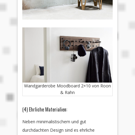
Wandgarderobe Moodboard 2×10 von Roon
& Rahn
(4) Ehrliche Materialien:
Neben minimalistischem und gut
durchdachten Design sind es ehrliche