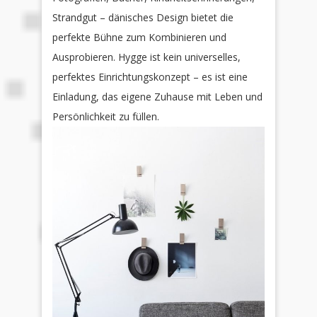
Strandgut – dänisches Design bietet die
perfekte Bühne zum Kombinieren und
Ausprobieren. Hygge ist kein universelles,
perfektes Einrichtungskonzept – es ist eine
Einladung, das eigene Zuhause mit Leben und
Persönlichkeit zu füllen.