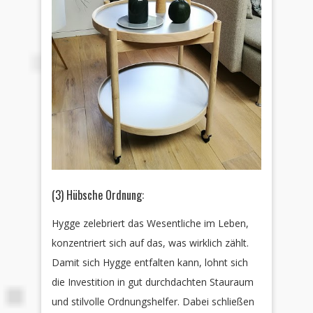
(3) Hübsche Ordnung:
Hygge zelebriert das Wesentliche im Leben,
konzentriert sich auf das, was wirklich zählt.
Damit sich Hygge entfalten kann, lohnt sich
die Investition in gut durchdachten Stauraum
und stilvolle Ordnungshelfer. Dabei schließen