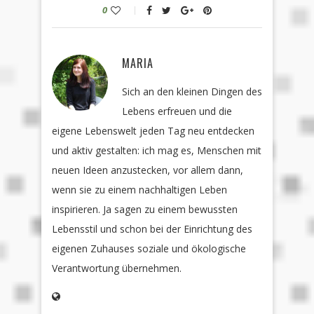
0
MARIA
Sich an den kleinen Dingen des
Lebens erfreuen und die
eigene Lebenswelt jeden Tag neu entdecken
und aktiv gestalten: ich mag es, Menschen mit
neuen Ideen anzustecken, vor allem dann,
wenn sie zu einem nachhaltigen Leben
inspirieren. Ja sagen zu einem bewussten
Lebensstil und schon bei der Einrichtung des
eigenen Zuhauses soziale und ökologische
Verantwortung übernehmen.