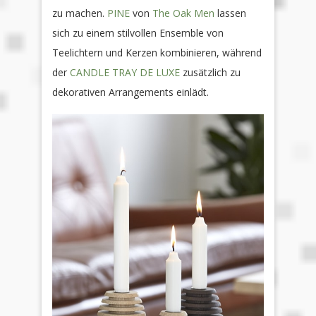
zu machen.
PINE
von
The Oak Men
lassen
sich zu einem stilvollen Ensemble von
Teelichtern und Kerzen kombinieren, während
der
CANDLE TRAY DE LUXE
zusätzlich zu
dekorativen Arrangements einlädt.