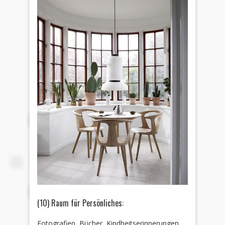
(10) Raum für Persönliches:
Fotografien, Bücher, Kindheitserinnerungen,