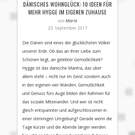
DÄNISCHES WOHNGLÜCK: 10 IDEEN FÜR
MEHR HYGGE IM EIGENEN ZUHAUSE
von
Maria
23. September 2017
Die Dänen sind eines der glücklichsten Völker
unserer Erde. Ob das an Ihrer Liebe zum
Schönen liegt, an gelebter Gemütlichkeit?
Hygge ist das dänische Mantra, das über
allem steht – nicht nur im Geist sondern auch
in den eigenen vier Wänden. Gemütlichkeit
und Genuss fürs Auge bilden den Rahmen für
das soziale Miteinander. Und wer ist nicht
gleich entspannter und aufgeschlossener in
einer stimmigen Umgebung? Gerade wenn die
Tage kürzer und die Abende länger werden