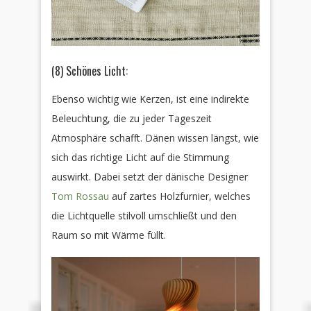
(8) Schönes Licht:
Ebenso wichtig wie Kerzen, ist eine indirekte
Beleuchtung, die zu jeder Tageszeit
Atmosphäre schafft. Dänen wissen längst, wie
sich das richtige Licht auf die Stimmung
auswirkt. Dabei setzt der dänische Designer
Tom Rossau
auf zartes Holzfurnier, welches
die Lichtquelle stilvoll umschließt und den
Raum so mit Wärme füllt.