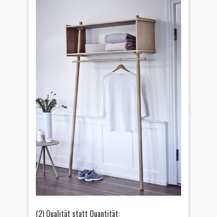
(2) Qualität statt Quantität: