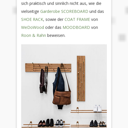
sich praktisch und sinnlich nicht aus, wie die
vielseitige
Garderobe SCOREBOARD
und das
SHOE RACK
, sowie der
COAT FRAME
von
WeDoWood
oder das
MOODBOARD
von
Roon & Rahn
beweisen.