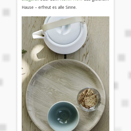
Hause – erfreut es alle Sinne.