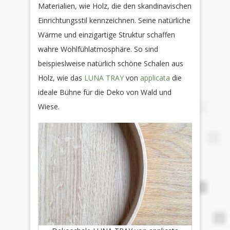
Materialien, wie Holz, die den skandinavischen
Einrichtungsstil kennzeichnen. Seine natürliche
Wärme und einzigartige Struktur schaffen
wahre Wohlfühlatmosphäre. So sind
beispieslweise natürlich schöne Schalen aus
Holz, wie das
LUNA TRAY
von
applicata
die
ideale Bühne für die Deko von Wald und
Wiese.