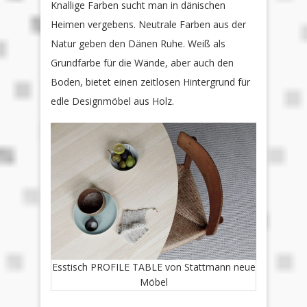
Knallige Farben sucht man in dänischen
Heimen vergebens. Neutrale Farben aus der
Natur geben den Dänen Ruhe. Weiß als
Grundfarbe für die Wände, aber auch den
Boden, bietet einen zeitlosen Hintergrund für
edle Designmöbel aus Holz.
Esstisch PROFILE TABLE von Stattmann neue
Möbel