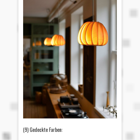
(9) Gedeckte Farben: