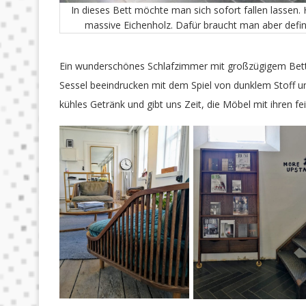
In dieses Bett möchte man sich sofort fallen lassen.
massive Eichenholz. Dafür braucht man aber defin
Ein wunderschönes Schlafzimmer mit großzügigem Bett
Sessel beeindrucken mit dem Spiel von dunklem Stoff un
kühles Getränk und gibt uns Zeit, die Möbel mit ihren fe