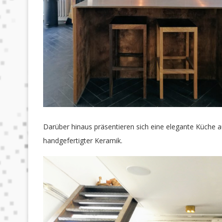
Darüber hinaus präsentieren sich eine elegante Küche a
handgefertigter Keramik.