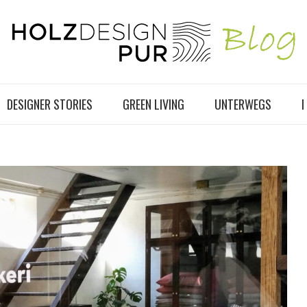
DESIGNER STORIES
GREEN LIVING
UNTERWEGS