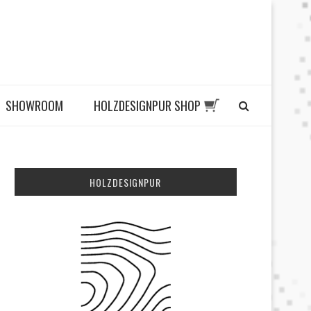
I SHOWROOM
HOLZDESIGNPUR SHOP
HOLZDESIGNPUR