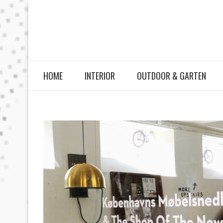
HOME
INTERIOR
OUTDOOR & GARTEN