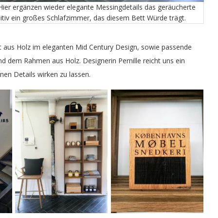
 Hier ergänzen wieder elegante Messingdetails das geräucherte
itiv ein großes Schlafzimmer, das diesem Bett Würde trägt.
 aus Holz im eleganten Mid Century Design, sowie passende
d dem Rahmen aus Holz. Designerin Pernille reicht uns ein
inen Details wirken zu lassen.