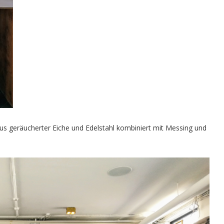
us geräucherter Eiche und Edelstahl kombiniert mit Messing und