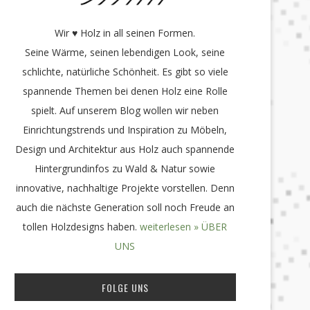
Wir ♥ Holz in all seinen Formen.
Seine Wärme, seinen lebendigen Look, seine
schlichte, natürliche Schönheit. Es gibt so viele
spannende Themen bei denen Holz eine Rolle
spielt. Auf unserem Blog wollen wir neben
Einrichtungstrends und Inspiration zu Möbeln,
Design und Architektur aus Holz auch spannende
Hintergrundinfos zu Wald & Natur sowie
innovative, nachhaltige Projekte vorstellen. Denn
auch die nächste Generation soll noch Freude an
tollen Holzdesigns haben.
weiterlesen » ÜBER
UNS
FOLGE UNS