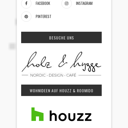
FACEBOOK
INSTAGRAM
PINTEREST
BESUCHE UNS
WOHNIDEEN AUF HOUZZ & ROOMIDO