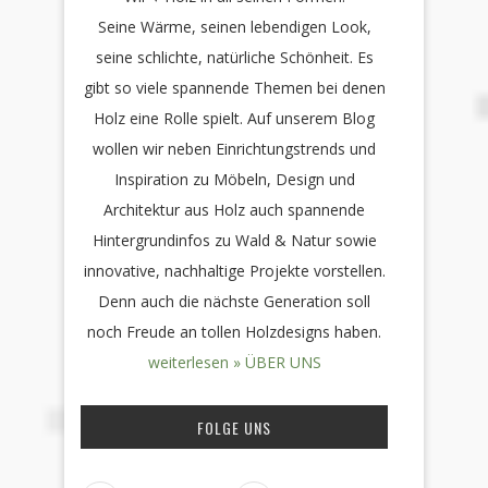
Seine Wärme, seinen lebendigen Look,
seine schlichte, natürliche Schönheit. Es
gibt so viele spannende Themen bei denen
Holz eine Rolle spielt. Auf unserem Blog
wollen wir neben Einrichtungstrends und
Inspiration zu Möbeln, Design und
Architektur aus Holz auch spannende
Hintergrundinfos zu Wald & Natur sowie
innovative, nachhaltige Projekte vorstellen.
Denn auch die nächste Generation soll
noch Freude an tollen Holzdesigns haben.
weiterlesen » ÜBER UNS
FOLGE UNS