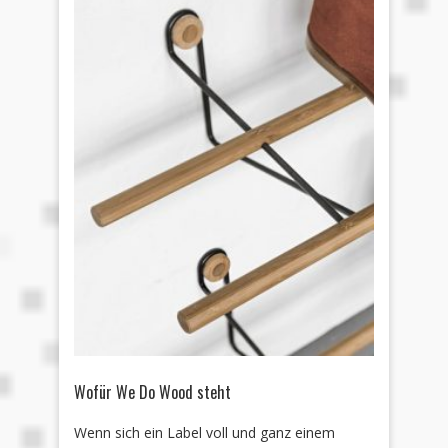
Wofür We Do Wood steht
Wenn sich ein Label voll und ganz einem