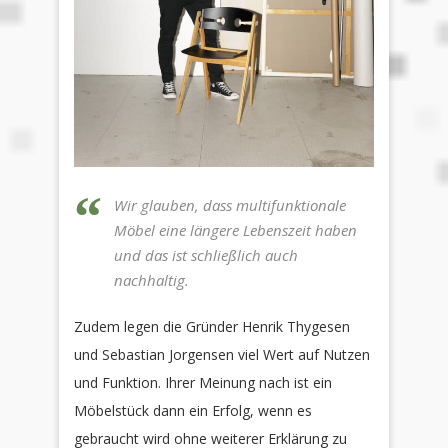
Wir glauben, dass multifunktionale
Möbel eine längere Lebenszeit haben
und das ist schließlich auch
nachhaltig.
Zudem legen die Gründer Henrik Thygesen
und Sebastian Jorgensen viel Wert auf Nutzen
und Funktion. Ihrer Meinung nach ist ein
Möbelstück dann ein Erfolg, wenn es
gebraucht wird ohne weiterer Erklärung zu