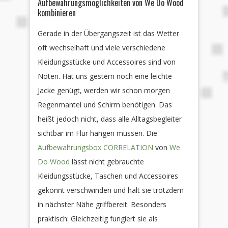
Aufbewahrungsmöglichkeiten von We Do Wood
kombinieren
Gerade in der Übergangszeit ist das Wetter
oft wechselhaft und viele verschiedene
Kleidungsstücke und Accessoires sind von
Nöten. Hat uns gestern noch eine leichte
Jacke genügt, werden wir schon morgen
Regenmantel und Schirm benötigen. Das
heißt jedoch nicht, dass alle Alltagsbegleiter
sichtbar im Flur hängen müssen. Die
Aufbewahrungsbox CORRELATION
von
We
Do Wood
lässt nicht gebrauchte
Kleidungsstücke, Taschen und Accessoires
gekonnt verschwinden und hält sie trotzdem
in nächster Nähe griffbereit. Besonders
praktisch: Gleichzeitig fungiert sie als