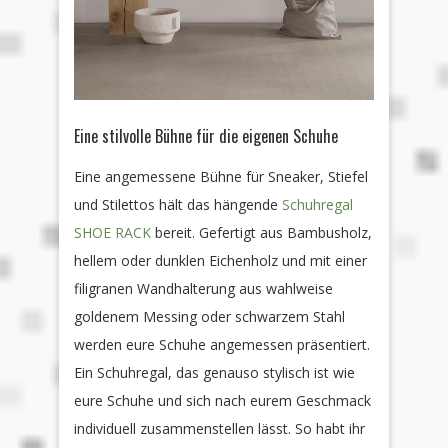
Eine stilvolle Bühne für die eigenen Schuhe
Eine angemessene Bühne für Sneaker, Stiefel
und Stilettos hält das hängende
Schuhregal
SHOE RACK
bereit. Gefertigt aus Bambusholz,
hellem oder dunklen Eichenholz und mit einer
filigranen Wandhalterung aus wahlweise
goldenem Messing oder schwarzem Stahl
werden eure Schuhe angemessen präsentiert.
Ein Schuhregal, das genauso stylisch ist wie
eure Schuhe und sich nach eurem Geschmack
individuell zusammenstellen lässt. So habt ihr