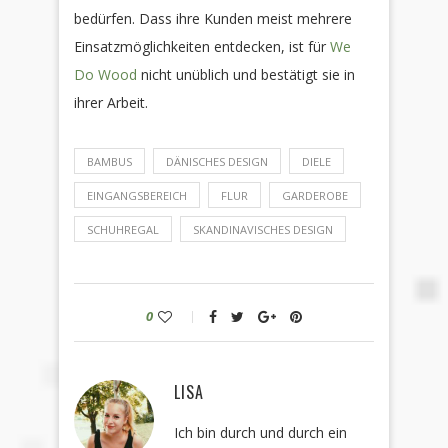
bedürfen. Dass ihre Kunden meist mehrere
Einsatzmöglichkeiten entdecken, ist für
We
Do Wood
nicht unüblich und bestätigt sie in
ihrer Arbeit.
BAMBUS
DÄNISCHES DESIGN
DIELE
EINGANGSBEREICH
FLUR
GARDEROBE
SCHUHREGAL
SKANDINAVISCHES DESIGN
0
LISA
Ich bin durch und durch ein