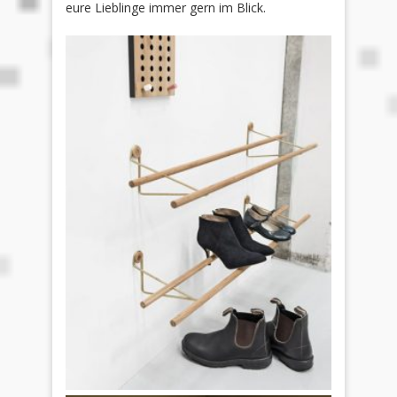
eure Lieblinge immer gern im Blick.