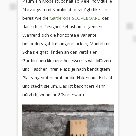
Kaum ein Möbelstück hält so viele individuelle
Nutzungs- und Kombinationsmöglichkeiten
bereit wie die
Garderobe SCOREBOARD
des
dänischen Designer Sebastian Jorgensen.
Während sich die horizontale Variante
besonders gut für längere Jacken, Mäntel und
Schals eignet, finden an den vertikalen
Garderoben kleinere Accessoires wie Mützen
und Taschen ihren Platz. Je nach benötigtem
Platzangebot nehmt ihr die Haken aus Holz ab
und steckt sie um. Das ist besonders dann
nützlich, wenn ihr Gäste erwartet.