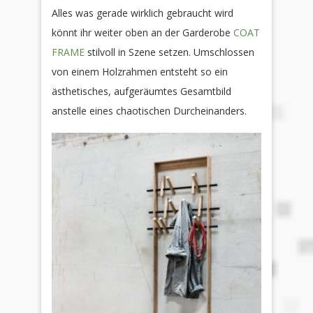
Alles was gerade wirklich gebraucht wird
könnt ihr weiter oben an der Garderobe
COAT
FRAME
stilvoll in Szene setzen. Umschlossen
von einem Holzrahmen entsteht so ein
ästhetisches, aufgeräumtes Gesamtbild
anstelle eines chaotischen Durcheinanders.