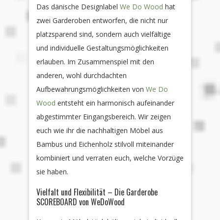
Das dänische Designlabel
We Do Wood
hat
zwei Garderoben entworfen, die nicht nur
platzsparend sind, sondern auch vielfältige
und individuelle Gestaltungsmöglichkeiten
erlauben. Im Zusammenspiel mit den
anderen, wohl durchdachten
Aufbewahrungsmöglichkeiten von
We Do
Wood
entsteht ein harmonisch aufeinander
abgestimmter Eingangsbereich. Wir zeigen
euch wie ihr die nachhaltigen Möbel aus
Bambus und Eichenholz stilvoll miteinander
kombiniert und verraten euch, welche Vorzüge
sie haben.
Vielfalt und Flexibilität – Die Garderobe
SCOREBOARD von WeDoWood