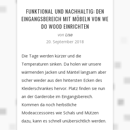
FUNKTIONAL UND NACHHALTIG: DEN
EINGANGSBEREICH MIT MÖBELN VON WE
DO WOOD EINRICHTEN
von
Lisa
20. September 2018
Die Tage werden kürzer und die
Temperaturen sinken. Da holen wir unsere
wärmenden Jacken und Mäntel langsam aber
sicher wieder aus den hintersten Ecken des
Kleiderschrankes hervor. Platz finden sie nun
an der Garderobe im Eingangsbereich.
Kommen da noch herbstliche
Modeaccessoires wie Schals und Mützen
dazu, kann es schnell unübersichtlich werden.