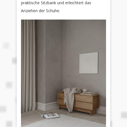
praktische Sitzbank und erleichtert das
Anziehen der Schuhe.