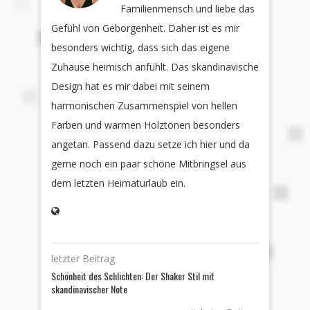
Familienmensch und liebe das
Gefühl von Geborgenheit. Daher ist es mir
besonders wichtig, dass sich das eigene
Zuhause heimisch anfühlt. Das skandinavische
Design hat es mir dabei mit seinem
harmonischen Zusammenspiel von hellen
Farben und warmen Holztönen besonders
angetan. Passend dazu setze ich hier und da
gerne noch ein paar schöne Mitbringsel aus
dem letzten Heimaturlaub ein.
letzter Beitrag
Schönheit des Schlichten: Der Shaker Stil mit
skandinavischer Note