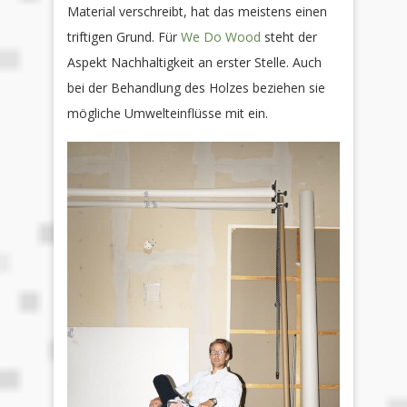
Material verschreibt, hat das meistens einen
triftigen Grund. Für
We Do Wood
steht der
Aspekt Nachhaltigkeit an erster Stelle. Auch
bei der Behandlung des Holzes beziehen sie
mögliche Umwelteinflüsse mit ein.