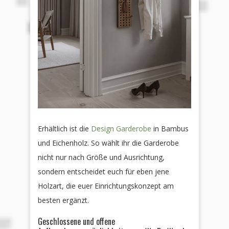
Erhältlich ist die
Design Garderobe
in Bambus
und Eichenholz. So wählt ihr die Garderobe
nicht nur nach Größe und Ausrichtung,
sondern entscheidet euch für eben jene
Holzart, die euer Einrichtungskonzept am
besten ergänzt.
Geschlossene und offene