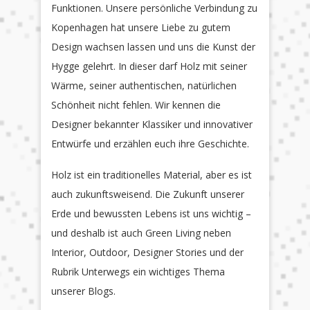
Funktionen. Unsere persönliche Verbindung zu
Kopenhagen hat unsere Liebe zu gutem
Design wachsen lassen und uns die Kunst der
Hygge gelehrt. In dieser darf Holz mit seiner
Wärme, seiner authentischen, natürlichen
Schönheit nicht fehlen. Wir kennen die
Designer bekannter Klassiker und innovativer
Entwürfe und erzählen euch ihre Geschichte.
Holz ist ein traditionelles Material, aber es ist
auch zukunftsweisend. Die Zukunft unserer
Erde und bewussten Lebens ist uns wichtig –
und deshalb ist auch Green Living neben
Interior, Outdoor, Designer Stories und der
Rubrik Unterwegs ein wichtiges Thema
unserer Blogs.