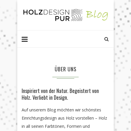
ÜBER UNS
Inspiriert von der Natur. Begeistert von
Holz. Verliebt in Design.
Auf unserem Blog möchten wir schönstes
Einrichtungsdesign aus Holz vorstellen – Holz
in all seinen Farbtönen, Formen und