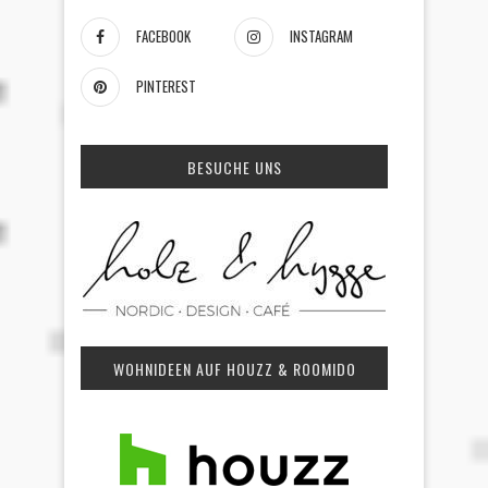
FACEBOOK
INSTAGRAM
PINTEREST
BESUCHE UNS
WOHNIDEEN AUF HOUZZ & ROOMIDO