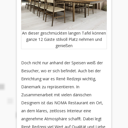
An dieser geschmückten langen Tafel können
ganze 12 Gäste stilvoll Platz nehmen und
genießen
Doch nicht nur anhand der Speisen weiß der
Besucher, wo er sich befindet. Auch bei der
Einrichtung war es René Redzepi wichtig,
Dänemark zu repräsentieren. In
Zusammenarbeit mit vielen dänischen
Designern ist das NOMA Restaurant ein Ort,
an dem klares, zeitloses Interieur eine
angenehme Atmosphäre schafft. Dabei legt
René Redzepi viel Wert auf Qualität und Liebe