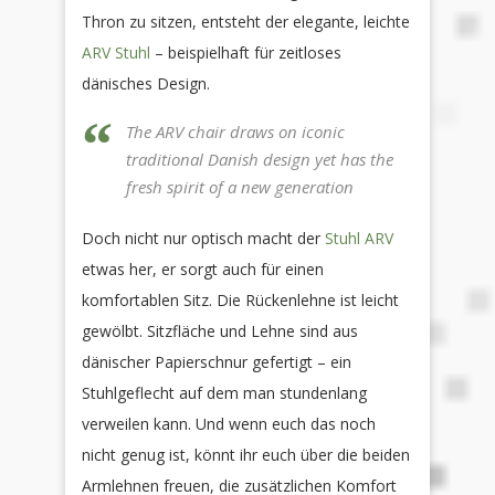
Thron zu sitzen, entsteht der elegante, leichte
ARV Stuhl
– beispielhaft für zeitloses
dänisches Design.
The ARV chair draws on iconic
traditional Danish design yet has the
fresh spirit of a new generation
Doch nicht nur optisch macht der
Stuhl ARV
etwas her, er sorgt auch für einen
komfortablen Sitz. Die Rückenlehne ist leicht
gewölbt. Sitzfläche und Lehne sind aus
dänischer Papierschnur gefertigt – ein
Stuhlgeflecht auf dem man stundenlang
verweilen kann. Und wenn euch das noch
nicht genug ist, könnt ihr euch über die beiden
Armlehnen freuen, die zusätzlichen Komfort