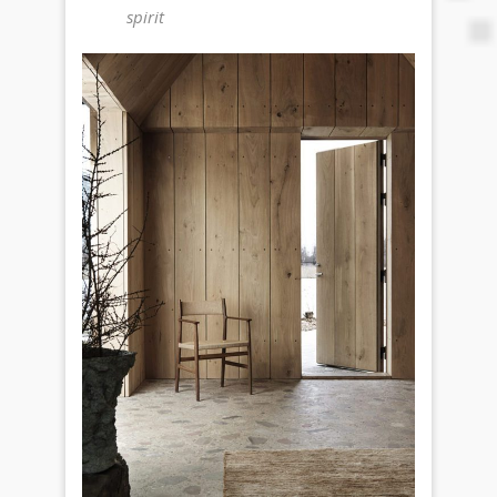
spirit