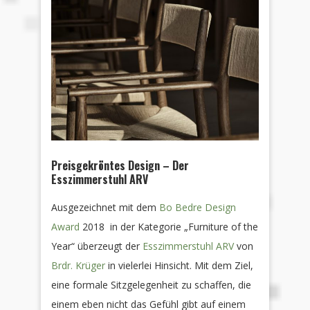
Preisgekröntes Design – Der
Esszimmerstuhl ARV
Ausgezeichnet mit dem
Bo Bedre Design
Award
2018 in der Kategorie „Furniture of the
Year“ überzeugt der
Esszimmerstuhl ARV
von
Brdr. Krüger
in vielerlei Hinsicht. Mit dem Ziel,
eine formale Sitzgelegenheit zu schaffen, die
einem eben nicht das Gefühl gibt auf einem