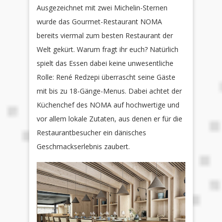
Ausgezeichnet mit zwei Michelin-Sternen
wurde das Gourmet-Restaurant NOMA
bereits viermal zum besten Restaurant der
Welt gekürt. Warum fragt ihr euch? Natürlich
spielt das Essen dabei keine unwesentliche
Rolle: René Redzepi überrascht seine Gäste
mit bis zu 18-Gänge-Menus. Dabei achtet der
Küchenchef des NOMA auf hochwertige und
vor allem lokale Zutaten, aus denen er für die
Restaurantbesucher ein dänisches
Geschmackserlebnis zaubert.