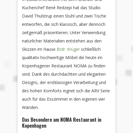
Küchenchef René Redzepi hat das Studio
David Thulstrup einen Stuhl und zwei Tische
entworfen, die sich klassisch, aber dennoch
zeitgemäß präsentieren. Unter Verwendung
natürlicher Materialien entstehen aus den
Skizzen im Hause
Brdr. Krüger
schließlich
qualitativ hochwertige Möbel die heute im
Kopenhagener Restaurant NOMA zu finden
sind. Dank des durchdachten und eleganten
Designs, der erstklassigen Verarbeitung und
des hohen Komforts
eignet sich die ARV Serie
auch für das Esszimmer in den eigenen vier
Wänden.
Das Besondere am NOMA Restaurant in
Kopenhagen