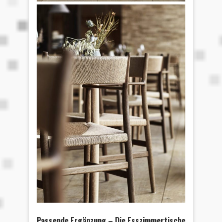
Passende Ergänzung – Die Esszimmertische