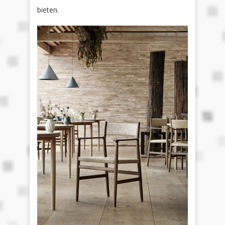
bieten.