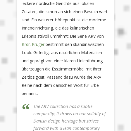
leckere nordische Gerichte aus lokalen
Zutaten, die schon an sich einen Besuch wert
sind. Ein weiterer Höhepunkt ist die moderne
Inneneinrichtung, die das kulinarischen
Erlebnis stilvoll umrahmt: Die Serie ARV von
Brdr. Krüger
bestimmt den skandinavischen
Look. Gefertigt aus natürlichen Materialien
und geprägt von einer klaren Linienführung
überzeugen die Esszimmermöbel mit ihrer
Zeitlosigkeit. Passend dazu wurde die ARV
Reihe nach dem dänischen Wort für Erbe
benannt.
The ARV collection has a subtle
complexity; it draws on our solidity of
Danish design heritage but strives
forward with a lean contemporary