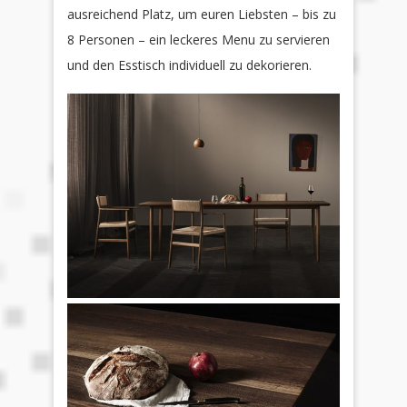
ausreichend Platz, um euren Liebsten – bis zu
8 Personen – ein leckeres Menu zu servieren
und den Esstisch individuell zu dekorieren.