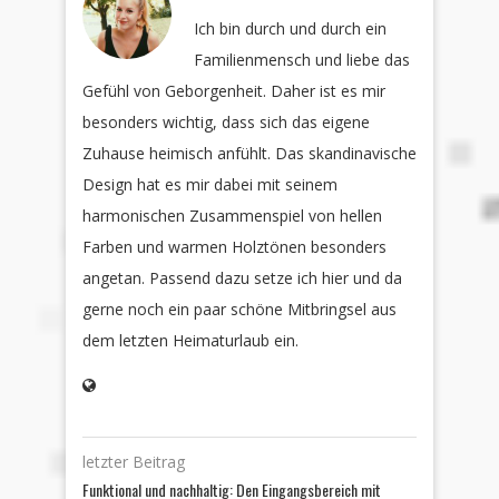
Ich bin durch und durch ein
Familienmensch und liebe das
Gefühl von Geborgenheit. Daher ist es mir
besonders wichtig, dass sich das eigene
Zuhause heimisch anfühlt. Das skandinavische
Design hat es mir dabei mit seinem
harmonischen Zusammenspiel von hellen
Farben und warmen Holztönen besonders
angetan. Passend dazu setze ich hier und da
gerne noch ein paar schöne Mitbringsel aus
dem letzten Heimaturlaub ein.
letzter Beitrag
Funktional und nachhaltig: Den Eingangsbereich mit