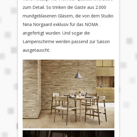
zum Detail. So trinken die Gäste aus 2.000
mundgeblasenen Gläsern, die von dem Studio
Nina Norgaard exklusiv für das NOMA
angefertigt wurden. Und sogar die
Lampenschirme werden passend zur Saison
ausgetauscht.