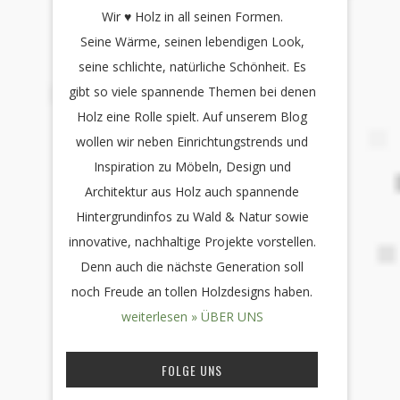
Wir ♥ Holz in all seinen Formen.
Seine Wärme, seinen lebendigen Look,
seine schlichte, natürliche Schönheit. Es
gibt so viele spannende Themen bei denen
Holz eine Rolle spielt. Auf unserem Blog
wollen wir neben Einrichtungstrends und
Inspiration zu Möbeln, Design und
Architektur aus Holz auch spannende
Hintergrundinfos zu Wald & Natur sowie
innovative, nachhaltige Projekte vorstellen.
Denn auch die nächste Generation soll
noch Freude an tollen Holzdesigns haben.
weiterlesen » ÜBER UNS
FOLGE UNS