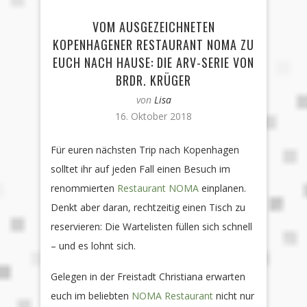
VOM AUSGEZEICHNETEN
KOPENHAGENER RESTAURANT NOMA ZU
EUCH NACH HAUSE: DIE ARV-SERIE VON
BRDR. KRÜGER
von
Lisa
16. Oktober 2018
Für euren nächsten Trip nach Kopenhagen
solltet ihr auf jeden Fall einen Besuch im
renommierten
Restaurant NOMA
einplanen.
Denkt aber daran, rechtzeitig einen Tisch zu
reservieren: Die Wartelisten füllen sich schnell
– und es lohnt sich.
Gelegen in der Freistadt Christiana erwarten
euch im beliebten
NOMA Restaurant
nicht nur