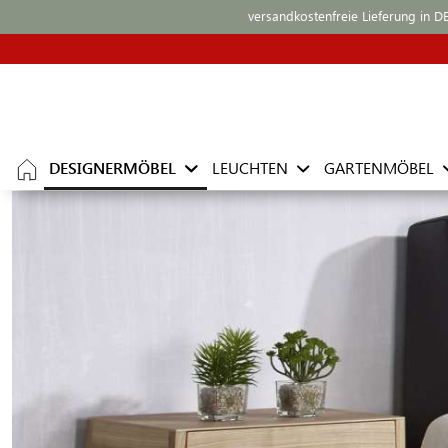
versandkostenfreie Lieferung in D
DESIGNERMÖBEL
LEUCHTEN
GARTENMÖBEL