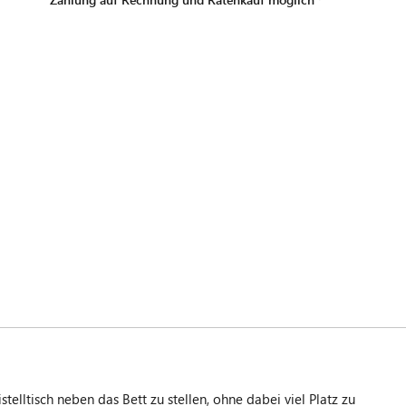
lltisch neben das Bett zu stellen, ohne dabei viel Platz zu