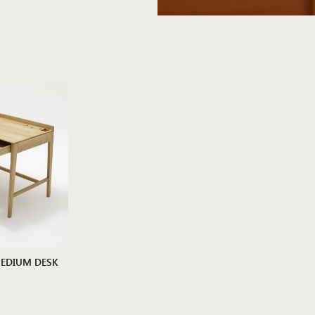
 MEDIUM DESK