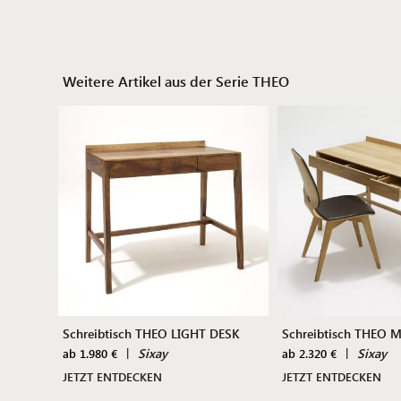
Weitere Artikel aus der Serie THEO
Schreibtisch THEO LIGHT DESK
Schreibtisch THEO
|
Sixay
|
Sixay
ab 1.980 €
ab 2.320 €
JETZT ENTDECKEN
JETZT ENTDECKEN