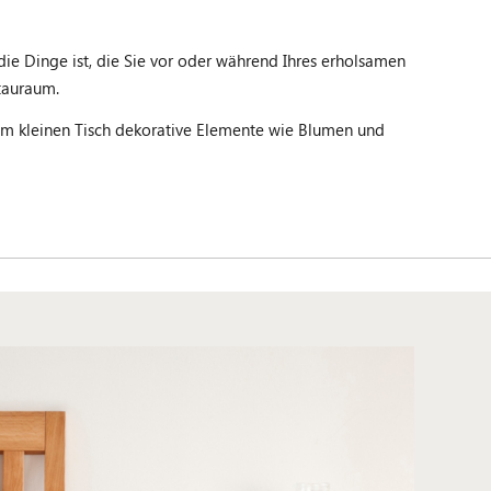
 die Dinge ist, die Sie vor oder während Ihres erholsamen
Stauraum.
dem kleinen Tisch dekorative Elemente wie Blumen und