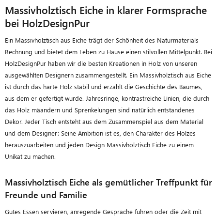
Massivholztisch Eiche in klarer Formsprache
bei HolzDesignPur
Ein Massivholztisch aus Eiche trägt der Schönheit des Naturmaterials
Rechnung und bietet dem Leben zu Hause einen stilvollen Mittelpunkt. Bei
HolzDesignPur haben wir die besten Kreationen in Holz von unseren
ausgewählten Designern zusammengestellt. Ein Massivholztisch aus Eiche
ist durch das harte Holz stabil und erzählt die Geschichte des Baumes,
aus dem er gefertigt wurde. Jahresringe, kontrastreiche Linien, die durch
das Holz mäandern und Sprenkelungen sind natürlich entstandenes
Dekor. Jeder Tisch entsteht aus dem Zusammenspiel aus dem Material
und dem Designer: Seine Ambition ist es, den Charakter des Holzes
herauszuarbeiten und jeden Design Massivholztisch Eiche zu einem
Unikat zu machen.
Massivholztisch Eiche als gemütlicher Treffpunkt für
Freunde und Familie
Gutes Essen servieren, anregende Gespräche führen oder die Zeit mit