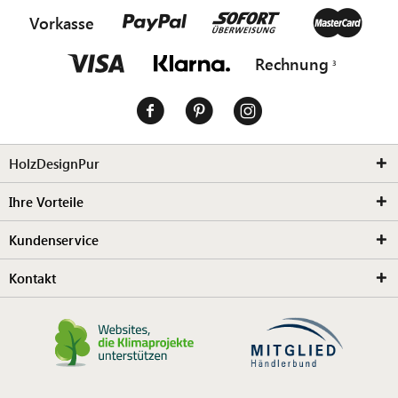
Vorkasse
Rechnung
HolzDesignPur
Ihre Vorteile
Kundenservice
Kontakt