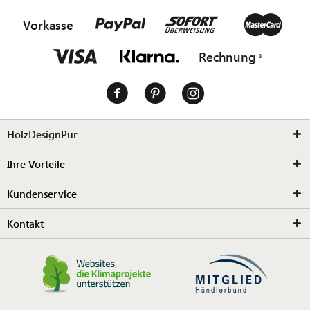
Vorkasse
Rechnung
HolzDesignPur
Ihre Vorteile
Kundenservice
Kontakt