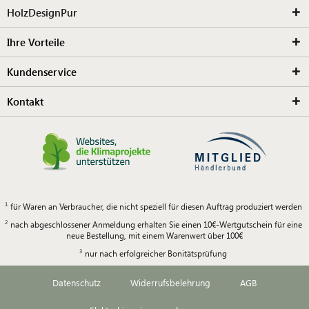
HolzDesignPur
Ihre Vorteile
Kundenservice
Kontakt
für Waren an Verbraucher, die nicht speziell für diesen Auftrag produziert werden
nach abgeschlossener Anmeldung erhalten Sie einen 10€-Wertgutschein für eine
neue Bestellung, mit einem Warenwert über 100€
nur nach erfolgreicher Bonitätsprüfung
Datenschutz
Widerrufsbelehrung
AGB