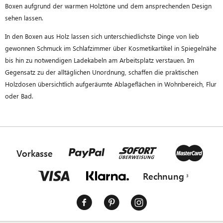
Boxen aufgrund der warmen Holztöne und dem ansprechenden Design
sehen lassen.
In den Boxen aus Holz lassen sich unterschiedlichste Dinge von lieb
gewonnen Schmuck im Schlafzimmer über Kosmetikartikel in Spiegelnähe
bis hin zu notwendigen Ladekabeln am Arbeitsplatz verstauen. Im
Gegensatz zu der alltäglichen Unordnung, schaffen die praktischen
Holzdosen übersichtlich aufgeräumte Ablageflächen in Wohnbereich, Flur
oder Bad.
Vorkasse
Rechnung