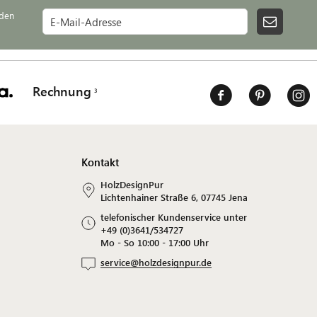
lden
Rechnung
Kontakt
HolzDesignPur
Lichtenhainer Straße 6, 07745 Jena
telefonischer Kundenservice unter
+49 (0)3641/534727
Mo - So 10:00 - 17:00 Uhr
service@holzdesignpur.de