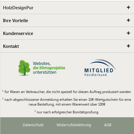
HolzDesignPur
Ihre Vorteile
Kundenservice
Kontakt
für Waren an Verbraucher, die nicht speziell für diesen Auftrag produziert werden
nach abgeschlossener Anmeldung erhalten Sie einen 10€-Wertgutschein für eine
neue Bestellung, mit einem Warenwert über 100€
nur nach erfolgreicher Bonitätsprüfung
Datenschutz
Widerrufsbelehrung
AGB