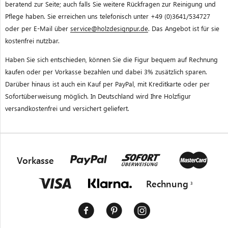
beratend zur Seite; auch falls Sie weitere Rückfragen zur Reinigung und
Pflege haben. Sie erreichen uns telefonisch unter +49 (0)3641/534727
oder per E-Mail über
service@holzdesignpur.de
. Das Angebot ist für sie
kostenfrei nutzbar.
Haben Sie sich entschieden, können Sie die Figur bequem auf Rechnung
kaufen oder per Vorkasse bezahlen und dabei 3% zusätzlich sparen.
Darüber hinaus ist auch ein Kauf per PayPal, mit Kreditkarte oder per
Sofortüberweisung möglich. In Deutschland wird Ihre Holzfigur
versandkostenfrei und versichert geliefert.
Vorkasse
Rechnung