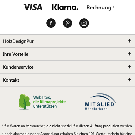
Rechnung
HolzDesignPur
Ihre Vorteile
Kundenservice
Kontakt
für Waren an Verbraucher, die nicht speziell für diesen Auftrag produziert werden
nach abgeschlossener Anmeldung erhalten Sie einen 10€-Wertgutschein für eine