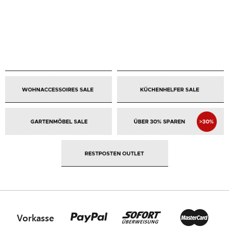
Vorkasse