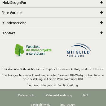
HolzDesignPur
Ihre Vorteile
Kundenservice
Kontakt
für Waren an Verbraucher, die nicht speziell für diesen Auftrag produziert werden
nach abgeschlossener Anmeldung erhalten Sie einen 10€-Wertgutschein für eine
neue Bestellung, mit einem Warenwert über 100€
nur nach erfolgreicher Bonitätsprüfung
Datenschutz
Widerrufsbelehrung
AGB
Elektrohinweis
Impressum