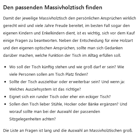
Den passenden Massivholztisch finden
Damit der jeweilige Massivholztisch den persönlichen Ansprüchen wirklich
gerecht wird und viele Jahre Freude bereitet, im besten Fall sogar den
eigenen Kindern und Enkelkindern dient, ist es wichtig, sich vor dem Kauf
einige Fragen zu beantworten. Neben der Entscheidung für eine Holzart
und den eigenen optischen Ansprüchen, sollte man sich Gedanken
darüber machen, welche Funktion der Tisch im Alltag erfüllen soll.
Wo soll der Tisch künftig stehen und wie groß darf er sein? Wie
viele Personen sollen am Tisch Platz finden?
Sollte der Tisch ausziehbar oder erweiterbar sein? Und wenn ja:
Welches Ausziehsystem ist das richtige?
Eignet sich ein runder Tisch oder eher ein eckiger Tisch?
Sollen den Tisch lieber Stühle, Hocker oder Bänke ergänzen? Und
worauf sollte man bei der Auswahl der passenden
Sitzgelegenheiten achten?
Die Liste an Fragen ist lang und die Auswahl an Massivholztischen groß.