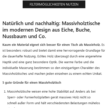
FILTERMÖGLICHKEITEN NUTZEN
Natürlich und nachhaltig: Massivholztische
im modernen Design aus Eiche, Buche,
Nussbaum und Co.
Kaum ein Material eignet sich besser für einen Tisch als Massivholz
.
Es
ist besonders robust und bietet damit eine hervorragende Grundlage für
die dauerhafte Nutzung. Echtes Holz überzeugt durch eine angenehme
Haptik und eine ganz besondere Optik. Die warme Farbe und die
individuelle Maserung bestimmen so den einzigartigen Charakter des
Massivholztisches und machen jeden einzelnen zu einem echten Unikat.
5 gute Gründe für einen Massivholztisch
Massivholztische weisen eine hohe Stabilität auf. Anders als bei
Sperr- oder Furnierholzplatten gerät massives Holz nicht so
schnell außer Form und hält verschiedensten Belastungen mühelos