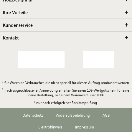
Ihre Vorteile
Kundenservice
Kontakt
für Waren an Verbraucher, die nicht speziell für diesen Auftrag produziert werden
nach abgeschlossener Anmeldung erhalten Sie einen 10€-Wertgutschein für eine
neue Bestellung, mit einem Warenwert über 100€
nur nach erfolgreicher Bonitätsprüfung
Datenschutz
Widerrufsbelehrung
AGB
Elektrohinweis
Impressum