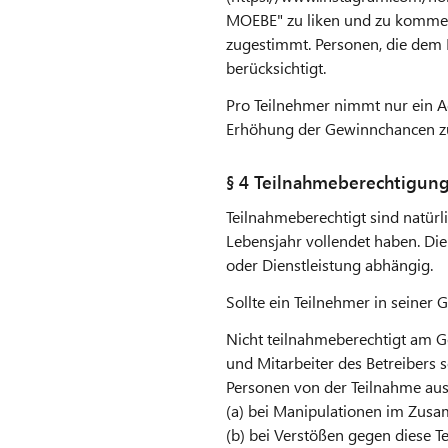
MOEBE" zu liken und zu komme
zugestimmt. Personen, die dem 
berücksichtigt.
Pro Teilnehmer nimmt nur ein Ac
Erhöhung der Gewinnchancen z
§ 4 Teilnahmeberechtigun
Teilnahmeberechtigt sind natürl
Lebensjahr vollendet haben. Die
oder Dienstleistung abhängig.
Sollte ein Teilnehmer in seiner G
Nicht teilnahmeberechtigt am G
und Mitarbeiter des Betreibers 
Personen von der Teilnahme aus
(a) bei Manipulationen im Zus
(b) bei Verstößen gegen diese 