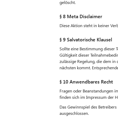
gelöscht.
§ 8 Meta Disclaimer
Diese Aktion steht in keiner Ver
§ 9 Salvatorische Klausel
Sollte eine Bestimmung dieser 
Gültigkeit dieser Teilnahmebedi
zulässige Regelung, die dem i
nächsten kommt. Entsprechendes 
§ 10 Anwendbares Recht
Fragen oder Beanstandungen im
finden sich im Impressum der H
Das Gewinnspiel des Betreibers 
ausgeschlossen.