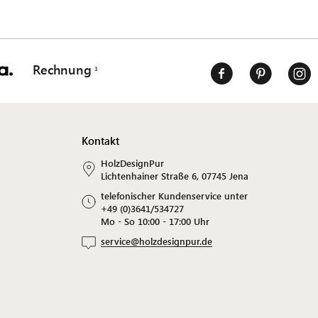
Rechnung
Kontakt
HolzDesignPur
Lichtenhainer Straße 6, 07745 Jena
telefonischer Kundenservice unter
+49 (0)3641/534727
Mo - So 10:00 - 17:00 Uhr
service@holzdesignpur.de