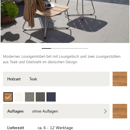
Modernes Loungemöbel-Set mit Loungetisch und zwei Loungestühlen
aus Teak und Edelstahl im dänischen Design
Holzart
Teak
Auflagen
ohne Auflagen
Lieferzeit
ca. 6 - 12 Werktage