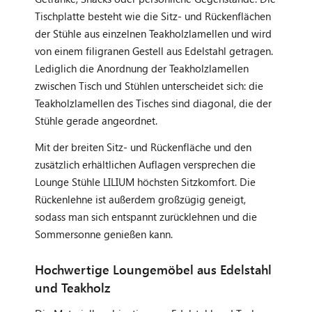
Tischplatte besteht wie die Sitz- und Rückenflächen
der Stühle aus einzelnen Teakholzlamellen und wird
von einem filigranen Gestell aus Edelstahl getragen.
Lediglich die Anordnung der Teakholzlamellen
zwischen Tisch und Stühlen unterscheidet sich: die
Teakholzlamellen des Tisches sind diagonal, die der
Stühle gerade angeordnet.
Mit der breiten Sitz- und Rückenfläche und den
zusätzlich erhältlichen Auflagen versprechen die
Lounge Stühle LILIUM höchsten Sitzkomfort. Die
Rückenlehne ist außerdem großzügig geneigt,
sodass man sich entspannt zurücklehnen und die
Sommersonne genießen kann.
Hochwertige Loungemöbel aus Edelstahl
und Teakholz