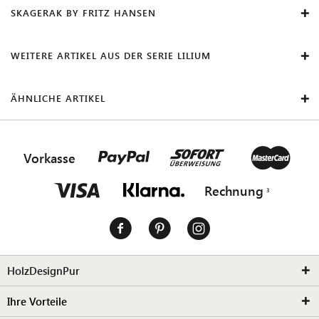
SKAGERAK BY FRITZ HANSEN
WEITERE ARTIKEL AUS DER SERIE LILIUM
ÄHNLICHE ARTIKEL
Vorkasse
Rechnung
HolzDesignPur
Ihre Vorteile