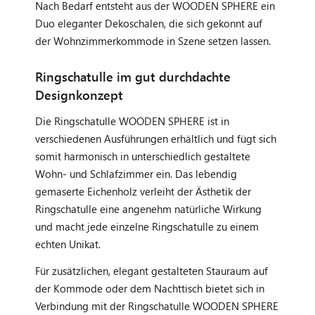
Nach Bedarf entsteht aus der WOODEN SPHERE ein
Duo eleganter Dekoschalen, die sich gekonnt auf
der Wohnzimmerkommode in Szene setzen lassen.
Ringschatulle im gut durchdachte
Designkonzept
Die Ringschatulle WOODEN SPHERE ist in
verschiedenen Ausführungen erhältlich und fügt sich
somit harmonisch in unterschiedlich gestaltete
Wohn- und Schlafzimmer ein. Das lebendig
gemaserte Eichenholz verleiht der Ästhetik der
Ringschatulle eine angenehm natürliche Wirkung
und macht jede einzelne Ringschatulle zu einem
echten Unikat.
Für zusätzlichen, elegant gestalteten Stauraum auf
der Kommode oder dem Nachttisch bietet sich in
Verbindung mit der Ringschatulle WOODEN SPHERE