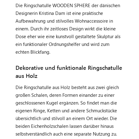
Die Ringschatulle WOODEN SPHERE der dänischen
Designerin Kristina Dam ist eine praktische
Aufbewahrung und stilvolles Wohnaccessoire in
einem. Durch ihr zeitloses Design wirkt die kleine
Dose eher wie eine kunstvoll gestaltete Skulptur als
ein funktionaler Ordnungshelfer und wird zum
echten Blickfang.
Dekorative und funktionale Ringschatulle
aus Holz
Die Ringschatulle aus Holz besteht aus zwei gleich
großen Schalen, deren Formen einander zu einer
geschlossenen Kugel ergänzen. So findet man die
eigenen Ringe, Ketten und andere Schmuckstücke
übersichtlich und stilvoll an einem Ort wieder. Die
beiden Eichenholzschalen lassen darüber hinaus
selbstverständlich auch eine separate Nutzung zu.