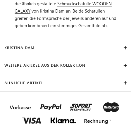
die ähnlich gestaltete
Schmuckschatulle WOODEN
GALAXY
von Kristina Dam an. Beide Schatullen
greifen die Formsprache der jeweils anderen auf und
geben kombiniert ein stimmiges Gesamtbild ab.
KRISTINA DAM
WEITERE ARTIKEL AUS DER KOLLEKTION
ÄHNLICHE ARTIKEL
Vorkasse
Rechnung