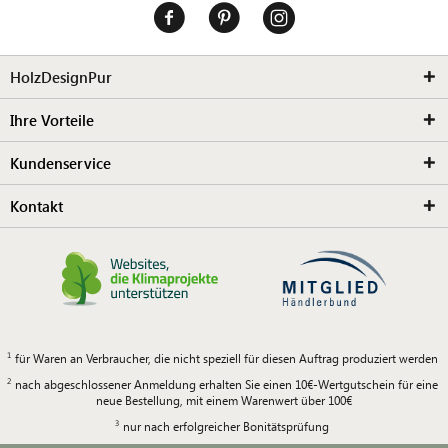
HolzDesignPur
Ihre Vorteile
Kundenservice
Kontakt
für Waren an Verbraucher, die nicht speziell für diesen Auftrag produziert werden
nach abgeschlossener Anmeldung erhalten Sie einen 10€-Wertgutschein für eine
neue Bestellung, mit einem Warenwert über 100€
nur nach erfolgreicher Bonitätsprüfung