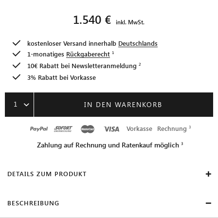
1.540 €
inkl. MwSt.
kostenloser Versand innerhalb
Deutschlands
1-monatiges
Rückgaberecht
10€ Rabatt bei
Newsletteranmeldung
3% Rabatt bei Vorkasse
1
IN DEN WARENKORB
Vorkasse
Rechnung
Zahlung auf Rechnung und Ratenkauf möglich
DETAILS ZUM PRODUKT
BESCHREIBUNG