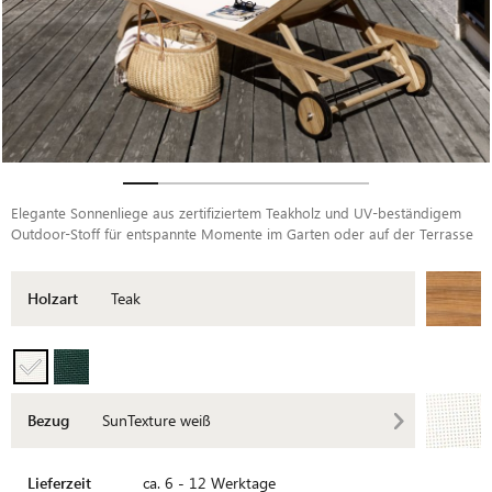
Elegante Sonnenliege aus zertifiziertem Teakholz und UV-beständigem
Outdoor-Stoff für entspannte Momente im Garten oder auf der Terrasse
Holzart
Teak
Bezug
SunTexture weiß
Lieferzeit
ca. 6 - 12 Werktage