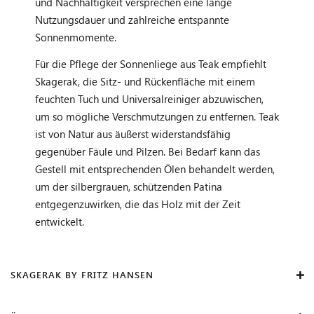
und Nachhaltigkeit versprechen eine lange
Nutzungsdauer und zahlreiche entspannte
Sonnenmomente.
Für die Pflege der Sonnenliege aus Teak empfiehlt
Skagerak, die Sitz- und Rückenfläche mit einem
feuchten Tuch und Universalreiniger abzuwischen,
um so mögliche Verschmutzungen zu entfernen. Teak
ist von Natur aus äußerst widerstandsfähig
gegenüber Fäule und Pilzen. Bei Bedarf kann das
Gestell mit entsprechenden Ölen behandelt werden,
um der silbergrauen, schützenden Patina
entgegenzuwirken, die das Holz mit der Zeit
entwickelt.
SKAGERAK BY FRITZ HANSEN