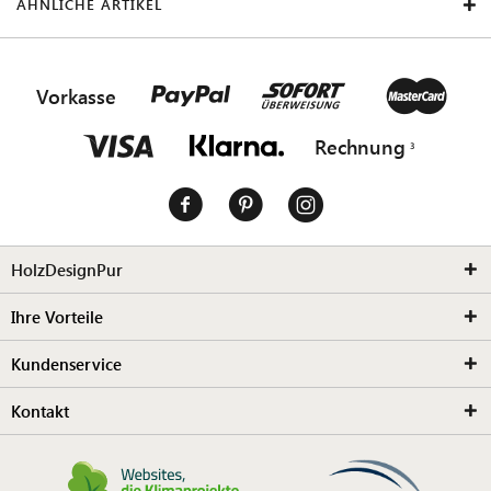
ÄHNLICHE ARTIKEL
Vorkasse
Rechnung
HolzDesignPur
Ihre Vorteile
Kundenservice
Kontakt