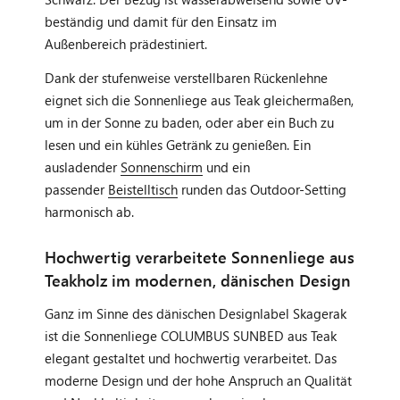
beständig und damit für den Einsatz im
Außenbereich prädestiniert.
Dank der stufenweise verstellbaren Rückenlehne
eignet sich die Sonnenliege aus Teak gleichermaßen,
um in der Sonne zu baden, oder aber ein Buch zu
lesen und ein kühles Getränk zu genießen. Ein
ausladender
Sonnenschirm
und ein
passender
Beistelltisch
runden das Outdoor-Setting
harmonisch ab.
Hochwertig verarbeitete Sonnenliege aus
Teakholz im modernen, dänischen Design
Ganz im Sinne des dänischen Designlabel Skagerak
ist die Sonnenliege COLUMBUS SUNBED aus Teak
elegant gestaltet und hochwertig verarbeitet. Das
moderne Design und der hohe Anspruch an Qualität