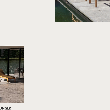
OUNGER