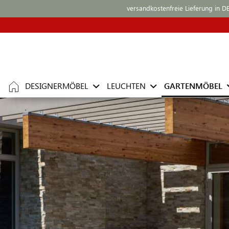
versandkostenfreie Lieferung in D
DESIGNERMÖBEL
LEUCHTEN
GARTENMÖBEL