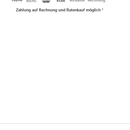
Zahlung auf Rechnung und Ratenkauf möglich