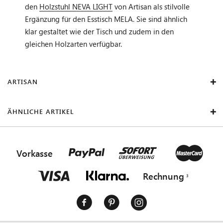
den
Holzstuhl NEVA LIGHT
von Artisan als stilvolle
Ergänzung für den Esstisch MELA. Sie sind ähnlich
klar gestaltet wie der Tisch und zudem in den
gleichen Holzarten verfügbar.
ARTISAN
ÄHNLICHE ARTIKEL
Vorkasse
Rechnung