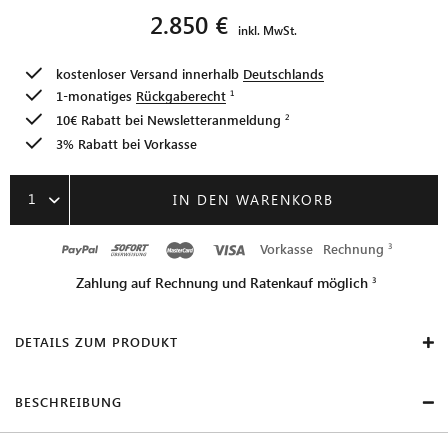
2.850 €
inkl. MwSt.
kostenloser Versand innerhalb
Deutschlands
1-monatiges
Rückgaberecht
10€ Rabatt bei
Newsletteranmeldung
3% Rabatt bei Vorkasse
1
IN DEN WARENKORB
Vorkasse
Rechnung
Zahlung auf Rechnung und Ratenkauf möglich
DETAILS ZUM PRODUKT
BESCHREIBUNG