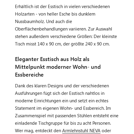
Erhältlich ist der Esstisch in vielen verschiedenen
Holzarten - von heller Esche bis dunklem
Nussbaumholz. Und auch die
Oberflächenbehandlungen variieren. Zur Auswahl
stehen außerdem verschiedene Größen: Der kleinste
Tisch misst 140 x 90 cm, der größte 240 x 90 cm.
Eleganter Esstisch aus Holz als
Mittelpunkt moderner Wohn- und
Essbereiche
Dank des klaren Designs und der verschiedenen
Ausführungen fügt sich der Esstisch nahtlos in
moderne Einrichtungen ein und setzt ein echtes
Statement im eigenen Wohn- und Essbereich. Im
Zusammenspiel mit passenden Stühlen entsteht eine
einladende Tischgruppe für bis zu acht Personen.
Wer mag, entdeckt den
Armlehnstuhl NEVA
oder