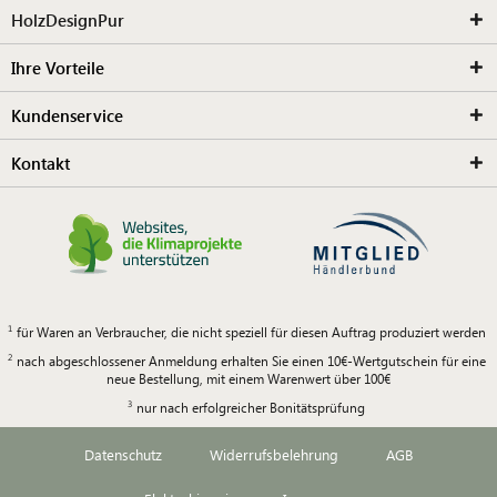
HolzDesignPur
Ihre Vorteile
Kundenservice
Kontakt
für Waren an Verbraucher, die nicht speziell für diesen Auftrag produziert werden
nach abgeschlossener Anmeldung erhalten Sie einen 10€-Wertgutschein für eine
neue Bestellung, mit einem Warenwert über 100€
nur nach erfolgreicher Bonitätsprüfung
Datenschutz
Widerrufsbelehrung
AGB