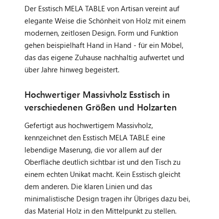
Der Esstisch MELA TABLE von Artisan vereint auf
elegante Weise die Schönheit von Holz mit einem
modernen, zeitlosen Design. Form und Funktion
gehen beispielhaft Hand in Hand - für ein Möbel,
das das eigene Zuhause nachhaltig aufwertet und
über Jahre hinweg begeistert.
Hochwertiger Massivholz Esstisch in
verschiedenen Größen und Holzarten
Gefertigt aus hochwertigem Massivholz,
kennzeichnet den Esstisch MELA TABLE eine
lebendige Maserung, die vor allem auf der
Oberfläche deutlich sichtbar ist und den Tisch zu
einem echten Unikat macht. Kein Esstisch gleicht
dem anderen. Die klaren Linien und das
minimalistische Design tragen ihr Übriges dazu bei,
das Material Holz in den Mittelpunkt zu stellen.