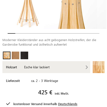
Moderner Kleiderständer aus acht gebogenen Holzstreifen, der die
Garderobe funktional und ästhetisch aufwertet
Holzart
Esche klar lackiert
Lieferzeit
ca. 2 - 3 Werktage
425 €
inkl. MwSt.
kostenloser Versand innerhalb
Deutschlands