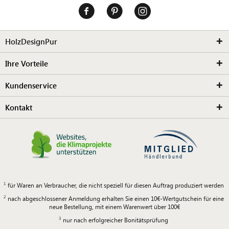
HolzDesignPur
Ihre Vorteile
Kundenservice
Kontakt
für Waren an Verbraucher, die nicht speziell für diesen Auftrag produziert werden
nach abgeschlossener Anmeldung erhalten Sie einen 10€-Wertgutschein für eine
neue Bestellung, mit einem Warenwert über 100€
nur nach erfolgreicher Bonitätsprüfung