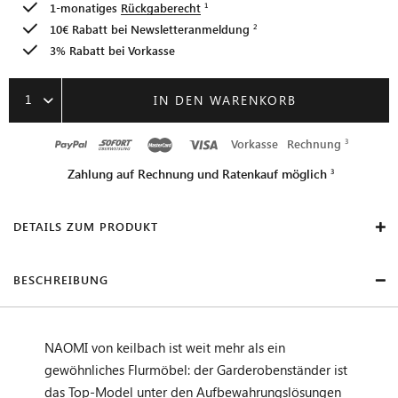
1-monatiges
Rückgaberecht
10€ Rabatt bei
Newsletteranmeldung
3% Rabatt bei Vorkasse
1
IN DEN WARENKORB
Vorkasse
Rechnung
Zahlung auf Rechnung und Ratenkauf möglich
DETAILS ZUM PRODUKT
BESCHREIBUNG
NAOMI von keilbach ist weit mehr als ein
gewöhnliches Flurmöbel: der Garderobenständer ist
das Top-Model unter den Aufbewahrungslösungen