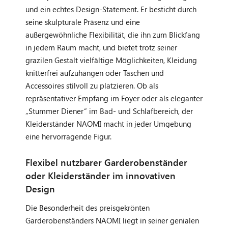
und ein echtes Design-Statement. Er besticht durch
seine skulpturale Präsenz und eine
außergewöhnliche Flexibilität, die ihn zum Blickfang
in jedem Raum macht, und bietet trotz seiner
grazilen Gestalt vielfältige Möglichkeiten, Kleidung
knitterfrei aufzuhängen oder Taschen und
Accessoires stilvoll zu platzieren. Ob als
repräsentativer Empfang im Foyer oder als eleganter
„Stummer Diener“ im Bad- und Schlafbereich, der
Kleiderständer NAOMI macht in jeder Umgebung
eine hervorragende Figur.
Flexibel nutzbarer Garderobenständer
oder Kleiderständer im innovativen
Design
Die Besonderheit des preisgekrönten
Garderobenständers NAOMI liegt in seiner genialen