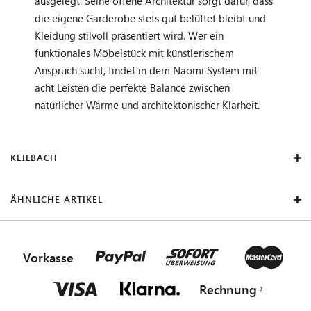
ausgelegt. Seine offene Architektur sorgt dafür, dass
die eigene Garderobe stets gut belüftet bleibt und
Kleidung stilvoll präsentiert wird. Wer ein
funktionales Möbelstück mit künstlerischem
Anspruch sucht, findet in dem Naomi System mit
acht Leisten die perfekte Balance zwischen
natürlicher Wärme und architektonischer Klarheit.
KEILBACH
ÄHNLICHE ARTIKEL
Vorkasse
Rechnung