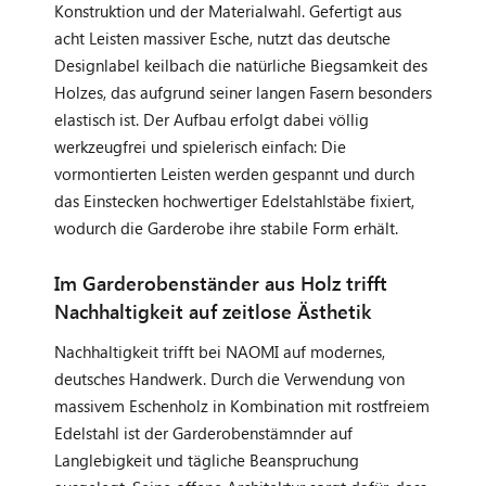
Konstruktion und der Materialwahl. Gefertigt aus
acht Leisten massiver Esche, nutzt das deutsche
Designlabel keilbach die natürliche Biegsamkeit des
Holzes, das aufgrund seiner langen Fasern besonders
elastisch ist. Der Aufbau erfolgt dabei völlig
werkzeugfrei und spielerisch einfach: Die
vormontierten Leisten werden gespannt und durch
das Einstecken hochwertiger Edelstahlstäbe fixiert,
wodurch die Garderobe ihre stabile Form erhält.
Im Garderobenständer aus Holz trifft
Nachhaltigkeit auf zeitlose Ästhetik
Nachhaltigkeit trifft bei NAOMI auf modernes,
deutsches Handwerk. Durch die Verwendung von
massivem Eschenholz in Kombination mit rostfreiem
Edelstahl ist der Garderobenstämnder auf
Langlebigkeit und tägliche Beanspruchung