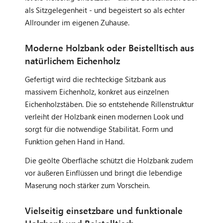
als Sitzgelegenheit - und begeistert so als echter
Allrounder im eigenen Zuhause.
Moderne Holzbank oder Beistelltisch aus
natürlichem Eichenholz
Gefertigt wird die rechteckige Sitzbank aus
massivem Eichenholz, konkret aus einzelnen
Eichenholzstäben. Die so entstehende Rillenstruktur
verleiht der Holzbank einen modernen Look und
sorgt für die notwendige Stabilität. Form und
Funktion gehen Hand in Hand.
Die geölte Oberfläche schützt die Holzbank zudem
vor äußeren Einflüssen und bringt die lebendige
Maserung noch stärker zum Vorschein.
Vielseitig einsetzbare und funktionale