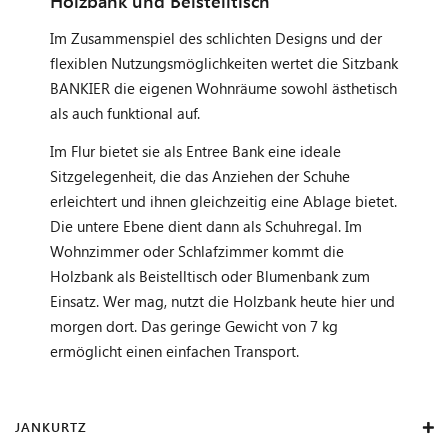
Holzbank und Beistelltisch
Im Zusammenspiel des schlichten Designs und der
flexiblen Nutzungsmöglichkeiten wertet die Sitzbank
BANKIER die eigenen Wohnräume sowohl ästhetisch
als auch funktional auf.
Im Flur bietet sie als Entree Bank eine ideale
Sitzgelegenheit, die das Anziehen der Schuhe
erleichtert und ihnen gleichzeitig eine Ablage bietet.
Die untere Ebene dient dann als Schuhregal. Im
Wohnzimmer oder Schlafzimmer kommt die
Holzbank als Beistelltisch oder Blumenbank zum
Einsatz. Wer mag, nutzt die Holzbank heute hier und
morgen dort. Das geringe Gewicht von 7 kg
ermöglicht einen einfachen Transport.
JANKURTZ