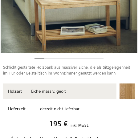
Schlicht gestaltete Holzbank aus massiver Eiche, die als Sitzgelegenheit
im Flur oder Beistelltisch im Wohnzimmer genutzt werden kann
Holzart
Eiche massiv, geölt
Lieferzeit
derzeit nicht lieferbar
195 €
inkl. MwSt.