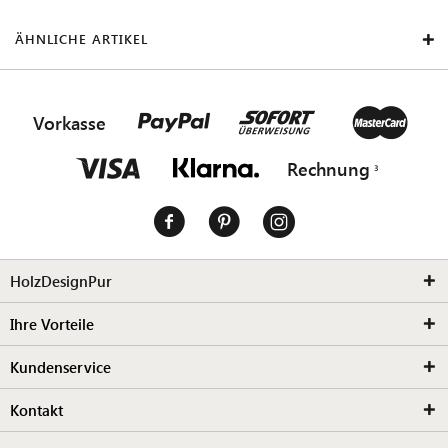
ÄHNLICHE ARTIKEL
Vorkasse
Rechnung
HolzDesignPur
Ihre Vorteile
Kundenservice
Kontakt