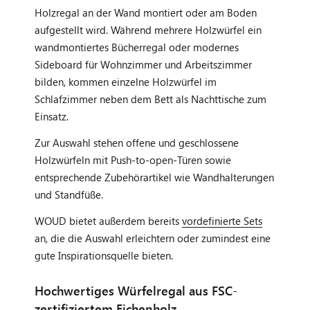
Holzregal an der Wand montiert oder am Boden
aufgestellt wird. Während mehrere Holzwürfel ein
wandmontiertes Bücherregal oder modernes
Sideboard für Wohnzimmer und Arbeitszimmer
bilden, kommen einzelne Holzwürfel im
Schlafzimmer neben dem Bett als Nachttische zum
Einsatz.
Zur Auswahl stehen offene und geschlossene
Holzwürfeln mit Push-to-open-Türen sowie
entsprechende Zubehörartikel wie Wandhalterungen
und Standfüße.
WOUD bietet außerdem bereits
vordefinierte Sets
an, die die Auswahl erleichtern oder zumindest eine
gute Inspirationsquelle bieten.
Hochwertiges Würfelregal aus FSC-
zertifiziertem Eichenholz