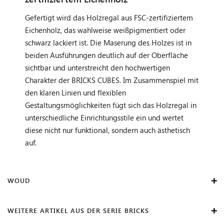
Gefertigt wird das Holzregal aus FSC-zertifiziertem
Eichenholz, das wahlweise weißpigmentiert oder
schwarz lackiert ist. Die Maserung des Holzes ist in
beiden Ausführungen deutlich auf der Oberfläche
sichtbar und unterstreicht den hochwertigen
Charakter der BRICKS CUBES. Im Zusammenspiel mit
den klaren Linien und flexiblen
Gestaltungsmöglichkeiten fügt sich das Holzregal in
unterschiedliche Einrichtungsstile ein und wertet
diese nicht nur funktional, sondern auch ästhetisch
auf.
WOUD
WEITERE ARTIKEL AUS DER SERIE BRICKS