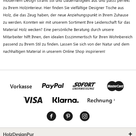
modernem Design strahlt Stil und Dauerhaftigkeit aus und passt perfekt
zu Ihrem Holzinterieur. Hier finden Sie vielfältige Designer Tische aus
Holz, die das Zeug haben, der neue Anziehungspunkt in Ihrem Zuhause
zu werden. Konnten wir mit unserem Sortiment Ihre Leidenschaft für das
Material Holz wecken? Eine persönliche Beratung durch unsere
Mitarbeiter hilft Ihnen, den idealen Esszimmertisch für Ihren Wohnbereich
passend zu Ihrem Stil zu finden. Lassen Sie sich von der Natur und dem
nachhaltigen Material in unserem Online Shop inspirieren!
Vorkasse
Rechnung
HolzDesignPur