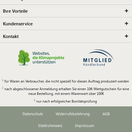
Ihre Vorteile
Kundenservice
Kontakt
für Waren an Verbraucher, die nicht speziell für diesen Auftrag produziert werden
nach abgeschlossener Anmeldung erhalten Sie einen 10€-Wertgutschein für eine
neue Bestellung, mit einem Warenwert über 100€
nur nach erfolgreicher Bonitätsprüfung
Datenschutz
Widerrufsbelehrung
AGB
Elektrohinweis
Impressum