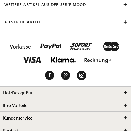
WEITERE ARTIKEL AUS DER SERIE MOOD
ÄHNLICHE ARTIKEL
Vorkasse
Rechnung
HolzDesignPur
Ihre Vorteile
Kundenservice
Kontakt