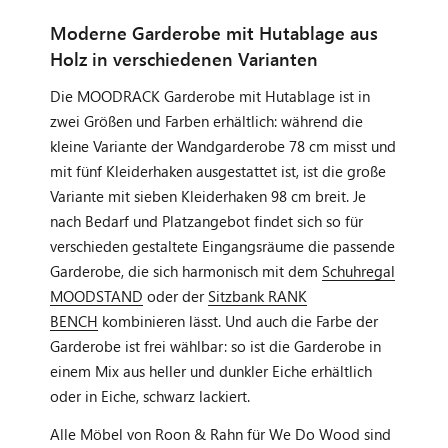
Moderne Garderobe mit Hutablage aus
Holz in verschiedenen Varianten
Die MOODRACK Garderobe mit Hutablage ist in
zwei Größen und Farben erhältlich: während die
kleine Variante der Wandgarderobe 78 cm misst und
mit fünf Kleiderhaken ausgestattet ist, ist die große
Variante mit sieben Kleiderhaken 98 cm breit. Je
nach Bedarf und Platzangebot findet sich so für
verschieden gestaltete Eingangsräume die passende
Garderobe, die sich harmonisch mit dem
Schuhregal
MOODSTAND
oder der
Sitzbank RANK
BENCH
kombinieren lässt. Und auch die Farbe der
Garderobe ist frei wählbar: so ist die Garderobe in
einem Mix aus heller und dunkler Eiche erhältlich
oder in Eiche, schwarz lackiert.
Alle Möbel von Roon & Rahn für We Do Wood sind