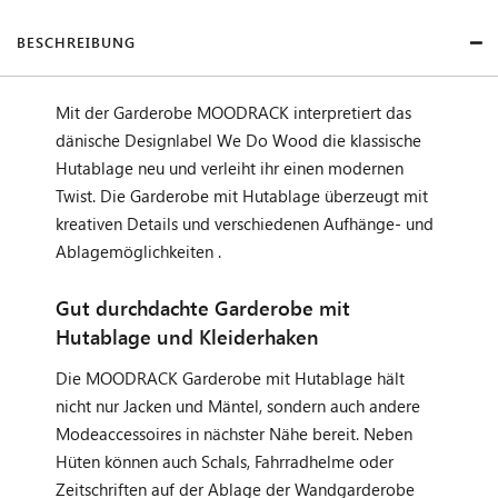
BESCHREIBUNG
Mit der Garderobe MOODRACK interpretiert das
dänische Designlabel We Do Wood die klassische
Hutablage neu und verleiht ihr einen modernen
Twist. Die Garderobe mit Hutablage überzeugt mit
kreativen Details und verschiedenen Aufhänge- und
Ablagemöglichkeiten .
Gut durchdachte Garderobe mit
Hutablage und Kleiderhaken
Die MOODRACK Garderobe mit Hutablage hält
nicht nur Jacken und Mäntel, sondern auch andere
Modeaccessoires in nächster Nähe bereit. Neben
Hüten können auch Schals, Fahrradhelme oder
Zeitschriften auf der Ablage der Wandgarderobe