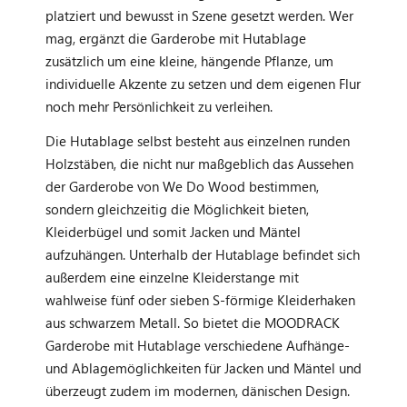
platziert und bewusst in Szene gesetzt werden. Wer
mag, ergänzt die Garderobe mit Hutablage
zusätzlich um eine kleine, hängende Pflanze, um
individuelle Akzente zu setzen und dem eigenen Flur
noch mehr Persönlichkeit zu verleihen.
Die Hutablage selbst besteht aus einzelnen runden
Holzstäben, die nicht nur maßgeblich das Aussehen
der Garderobe von We Do Wood bestimmen,
sondern gleichzeitig die Möglichkeit bieten,
Kleiderbügel und somit Jacken und Mäntel
aufzuhängen. Unterhalb der Hutablage befindet sich
außerdem eine einzelne Kleiderstange mit
wahlweise fünf oder sieben S-förmige Kleiderhaken
aus schwarzem Metall. So bietet die MOODRACK
Garderobe mit Hutablage verschiedene Aufhänge-
und Ablagemöglichkeiten für Jacken und Mäntel und
überzeugt zudem im modernen, dänischen Design.