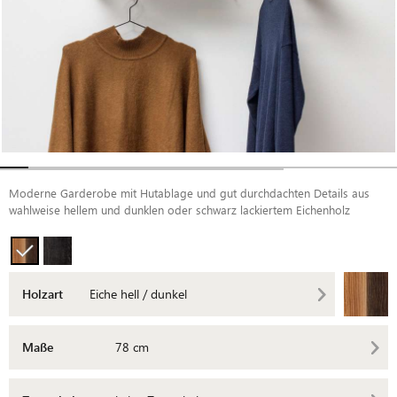
Moderne Garderobe mit Hutablage und gut durchdachten Details aus
wahlweise hellem und dunklen oder schwarz lackiertem Eichenholz
Holzart
Eiche hell / dunkel
Maße
78 cm