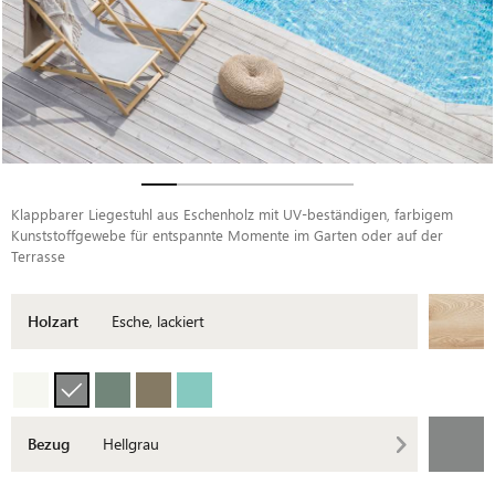
Klappbarer Liegestuhl aus Eschenholz mit UV-beständigen, farbigem
Kunststoffgewebe für entspannte Momente im Garten oder auf der
Terrasse
Holzart
Esche, lackiert
Bezug
Hellgrau