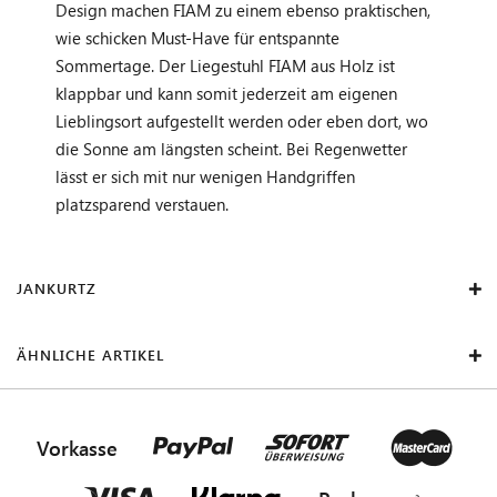
Design machen FIAM zu einem ebenso praktischen,
wie schicken Must-Have für entspannte
Sommertage. Der Liegestuhl FIAM aus Holz ist
klappbar und kann somit jederzeit am eigenen
Lieblingsort aufgestellt werden oder eben dort, wo
die Sonne am längsten scheint. Bei Regenwetter
lässt er sich mit nur wenigen Handgriffen
platzsparend verstauen.
JANKURTZ
ÄHNLICHE ARTIKEL
Vorkasse