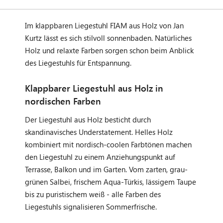
Im klappbaren Liegestuhl FIAM aus Holz von Jan
Kurtz lässt es sich stilvoll sonnenbaden. Natürliches
Holz und relaxte Farben sorgen schon beim Anblick
des Liegestuhls für Entspannung.
Klappbarer Liegestuhl aus Holz in
nordischen Farben
Der Liegestuhl aus Holz besticht durch
skandinavisches Understatement. Helles Holz
kombiniert mit nordisch-coolen Farbtönen machen
den Liegestuhl zu einem Anziehungspunkt auf
Terrasse, Balkon und im Garten. Vom zarten, grau-
grünen Salbei, frischem Aqua-Türkis, lässigem Taupe
bis zu puristischem weiß - alle Farben des
Liegestuhls signalisieren Sommerfrische.