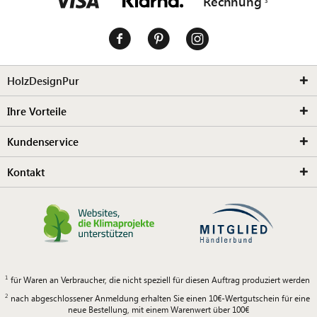
Rechnung
HolzDesignPur
Ihre Vorteile
Kundenservice
Kontakt
für Waren an Verbraucher, die nicht speziell für diesen Auftrag produziert werden
nach abgeschlossener Anmeldung erhalten Sie einen 10€-Wertgutschein für eine
neue Bestellung, mit einem Warenwert über 100€