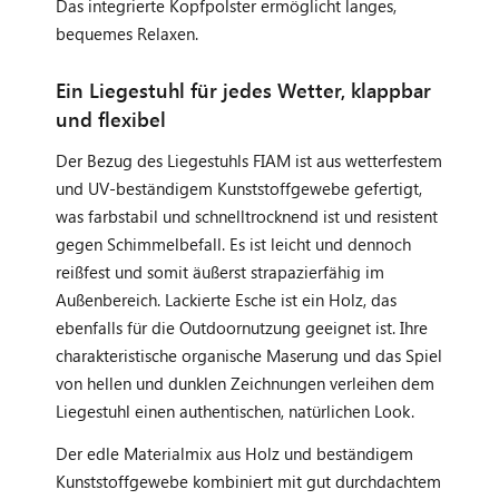
Das integrierte Kopfpolster ermöglicht langes,
bequemes Relaxen.
Ein Liegestuhl für jedes Wetter, klappbar
und flexibel
Der Bezug des Liegestuhls FIAM ist aus wetterfestem
und UV-beständigem Kunststoffgewebe gefertigt,
was farbstabil und schnelltrocknend ist und resistent
gegen Schimmelbefall. Es ist leicht und dennoch
reißfest und somit äußerst strapazierfähig im
Außenbereich. Lackierte Esche ist ein Holz, das
ebenfalls für die Outdoornutzung geeignet ist. Ihre
charakteristische organische Maserung und das Spiel
von hellen und dunklen Zeichnungen verleihen dem
Liegestuhl einen authentischen, natürlichen Look.
Der edle Materialmix aus Holz und beständigem
Kunststoffgewebe kombiniert mit gut durchdachtem