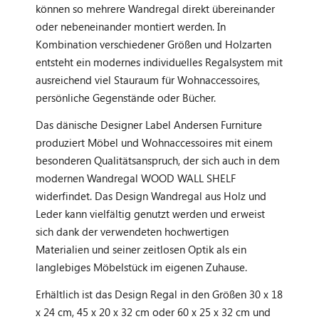
können so mehrere Wandregal direkt übereinander
oder nebeneinander montiert werden. In
Kombination verschiedener Größen und Holzarten
entsteht ein modernes individuelles Regalsystem mit
ausreichend viel Stauraum für Wohnaccessoires,
persönliche Gegenstände oder Bücher.
Das dänische Designer Label Andersen Furniture
produziert Möbel und Wohnaccessoires mit einem
besonderen Qualitätsanspruch, der sich auch in dem
modernen Wandregal WOOD WALL SHELF
widerfindet. Das Design Wandregal aus Holz und
Leder kann vielfältig genutzt werden und erweist
sich dank der verwendeten hochwertigen
Materialien und seiner zeitlosen Optik als ein
langlebiges Möbelstück im eigenen Zuhause.
Erhältlich ist das Design Regal in den Größen 30 x 18
x 24 cm, 45 x 20 x 32 cm oder 60 x 25 x 32 cm und