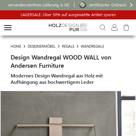
versandkostenfreie Lieferung in DE
zertifizierter Onlineshop
LAGERSALE: Über 50% auf ausgewählte Artikel sparen
HOME
DESIGNERMÖBEL
REGALE
WANDREGALE
Design Wandregal WOOD WALL von
Andersen Furniture
Modernes Design Wandregal aus Holz mit
Aufhängung aus hochwertigem Leder