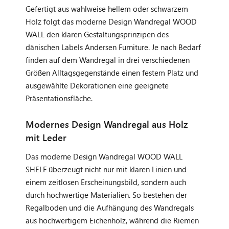
Gefertigt aus wahlweise hellem oder schwarzem
Holz folgt das moderne Design Wandregal WOOD
WALL den klaren Gestaltungsprinzipen des
dänischen Labels Andersen Furniture. Je nach Bedarf
finden auf dem Wandregal in drei verschiedenen
Größen Alltagsgegenstände einen festem Platz und
ausgewählte Dekorationen eine geeignete
Präsentationsfläche.
Modernes Design Wandregal aus Holz
mit Leder
Das moderne Design Wandregal WOOD WALL
SHELF überzeugt nicht nur mit klaren Linien und
einem zeitlosen Erscheinungsbild, sondern auch
durch hochwertige Materialien. So bestehen der
Regalboden und die Aufhängung des Wandregals
aus hochwertigem Eichenholz, während die Riemen