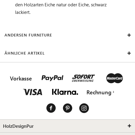
den Holzarten Eiche natur oder Eiche, schwarz
lackiert.
ANDERSEN FURNITURE
ÄHNLICHE ARTIKEL
Vorkasse
Rechnung
HolzDesignPur