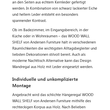
an den Seiten aus echtem Kernleder gefertigt
werden. In Kombination von schwarz lackierter Eiche
und hellem Leder entsteht ein besonders
spannender Kontrast.
Ob im Badezimmer, im Eingangsbereich, in der
Küche oder in Wohnräumen – das WOOD WALL
SHELF von Andersen Furniture hält in verschiedenen
Räumlichkeiten die wichtigsten Alltagsbegleiter und
liebsten Dekorationen stilvoll bereit. Auch als
moderne Nachttisch Alternative kann das Design
Wandregal aus Holz mit Leder eingesetzt werden.
Individuelle und unkomplizierte
Montage
Angebracht wird das schlichte Hängeregal WOOD
WALL SHELF von Andersen Furniture mithilfe des
rechteckigen Korpus aus Holz. Nach Belieben