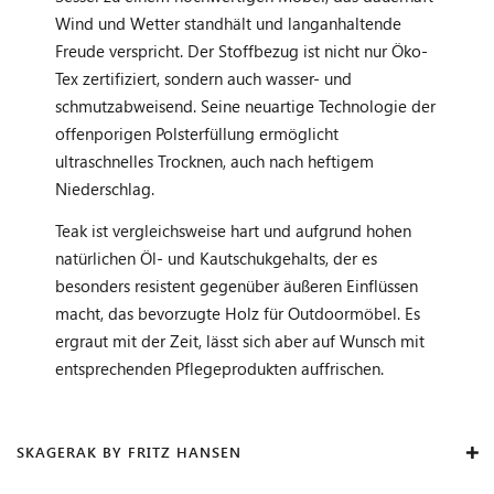
Wind und Wetter standhält und langanhaltende
Freude verspricht. Der Stoffbezug ist nicht nur Öko-
Tex zertifiziert, sondern auch wasser- und
schmutzabweisend. Seine neuartige Technologie der
offenporigen Polsterfüllung ermöglicht
ultraschnelles Trocknen, auch nach heftigem
Niederschlag.
Teak ist vergleichsweise hart und aufgrund hohen
natürlichen Öl- und Kautschukgehalts, der es
besonders resistent gegenüber äußeren Einflüssen
macht, das bevorzugte Holz für Outdoormöbel. Es
ergraut mit der Zeit, lässt sich aber auf Wunsch mit
entsprechenden Pflegeprodukten auffrischen.
SKAGERAK BY FRITZ HANSEN