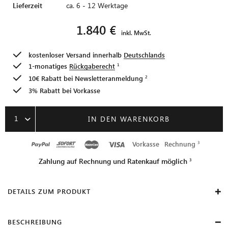
Lieferzeit
ca. 6 - 12 Werktage
1.840 €
inkl. MwSt.
kostenloser Versand innerhalb
Deutschlands
1-monatiges
Rückgaberecht
10€ Rabatt bei
Newsletteranmeldung
3% Rabatt bei Vorkasse
1
IN DEN WARENKORB
Vorkasse
Rechnung
Zahlung auf Rechnung und Ratenkauf möglich
DETAILS ZUM PRODUKT
BESCHREIBUNG