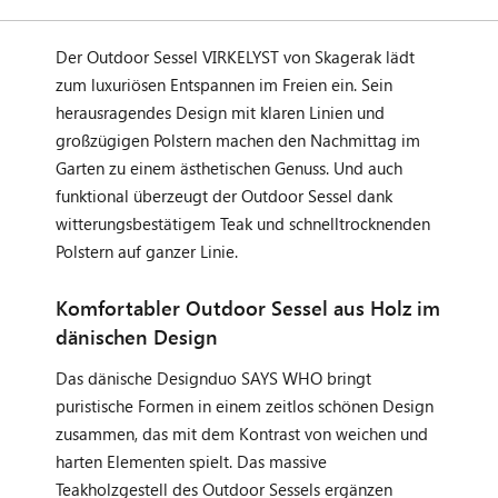
Der Outdoor Sessel VIRKELYST von Skagerak lädt
zum luxuriösen Entspannen im Freien ein. Sein
herausragendes Design mit klaren Linien und
großzügigen Polstern machen den Nachmittag im
Garten zu einem ästhetischen Genuss. Und auch
funktional überzeugt der Outdoor Sessel dank
witterungsbestätigem Teak und schnelltrocknenden
Polstern auf ganzer Linie.
Komfortabler Outdoor Sessel aus Holz im
dänischen Design
Das dänische Designduo SAYS WHO bringt
puristische Formen in einem zeitlos schönen Design
zusammen, das mit dem Kontrast von weichen und
harten Elementen spielt. Das massive
Teakholzgestell des Outdoor Sessels ergänzen