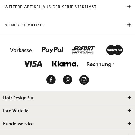
WEITERE ARTIKEL AUS DER SERIE VIRKELYST
ÄHNLICHE ARTIKEL
Vorkasse
Rechnung
HolzDesignPur
Ihre Vorteile
Kundenservice