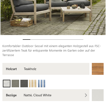
Komfortabler Outdoor Sessel mit einem eleganten Holzgestell aus FSC-
zertifiziertem Teak für entspannte Momente im Garten oder auf der
Terrasse
Holzart
Teakholz
Bezüge
Natté, Cloud White