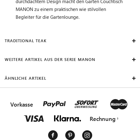
durchdachtem Design macht den Garten Couchtisch
MANON zu einem praktischen wie stilvollen
Begleiter für die Gartenlounge.
TRADITIONAL TEAK
WEITERE ARTIKEL AUS DER SERIE MANON
ÄHNLICHE ARTIKEL
Vorkasse
Rechnung