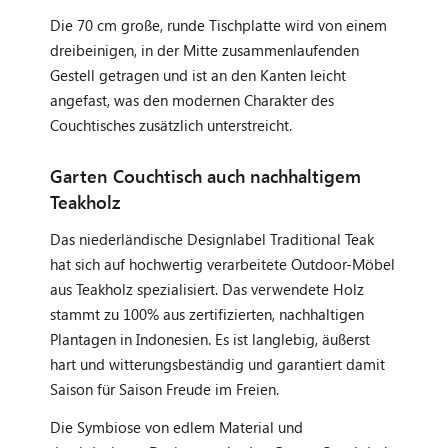
Die 70 cm große, runde Tischplatte wird von einem
dreibeinigen, in der Mitte zusammenlaufenden
Gestell getragen und ist an den Kanten leicht
angefast, was den modernen Charakter des
Couchtisches zusätzlich unterstreicht.
Garten Couchtisch auch nachhaltigem
Teakholz
Das niederländische Designlabel Traditional Teak
hat sich auf hochwertig verarbeitete Outdoor-Möbel
aus Teakholz spezialisiert. Das verwendete Holz
stammt zu 100% aus zertifizierten, nachhaltigen
Plantagen in Indonesien. Es ist langlebig, äußerst
hart und witterungsbeständig und garantiert damit
Saison für Saison Freude im Freien.
Die Symbiose von edlem Material und