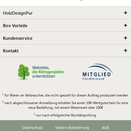
HolzDesignPur
Ihre Vorteile
Kundenservice
Kontakt
für Waren an Verbraucher, die nicht speziell für diesen Auftrag produziert werden
nach abgeschlossener Anmeldung erhalten Sie einen 10€-Wertgutschein für eine
neue Bestellung, mit einem Warenwert über 100€
nur nach erfolgreicher Bonitätsprüfung
Datenschutz
Widerrufsbelehrung
AGB