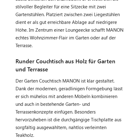
stilvoller Begleiter für eine Sitzecke mit zwei
Gartenstühlen. Platziert zwischen zwei Liegestühlen
dient er als gut erreichbare Ablage auf niedrigere
Höhe. Im Zentrum einer Loungeecke schafft MANON
echtes Wohnzimmer-Flair im Garten oder auf der
Terrasse.
Runder Couchtisch aus Holz für Garten
und Terrasse
Der Garten Couchtisch MANON ist klar gestaltet.
Dank der modernen, geradlinigen Formgebung lässt
er sich mühelos mit anderen Möbeln kombinieren
und auch in bestehende Garten- und
Terrassenkonzepte einfügen. Besonders
hervorzuheben ist die durchgängige Tischplatte aus
sorgfältig ausgewähltem, nahtlos verleimten
Teakholz.