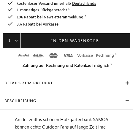
kostenloser Versand innerhalb
Deutschlands
1-monatiges
Rückgaberecht
10€ Rabatt bei
Newsletteranmeldung
3% Rabatt bei Vorkasse
1
IN DEN WARENKORB
Vorkasse
Rechnung
Zahlung auf Rechnung und Ratenkauf möglich
DETAILS ZUM PRODUKT
BESCHREIBUNG
An der zeitlos schönen Holzgartenbank SAMOA
können echte Outdoor-Fans auf lange Zeit ihre