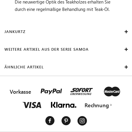
Die neuwertige Optik des Teakholzes erhalten Sie
durch eine regelmäßige Behandlung mit Teak-Öl.
JANKURTZ
WEITERE ARTIKEL AUS DER SERIE SAMOA
ÄHNLICHE ARTIKEL
Vorkasse
Rechnung