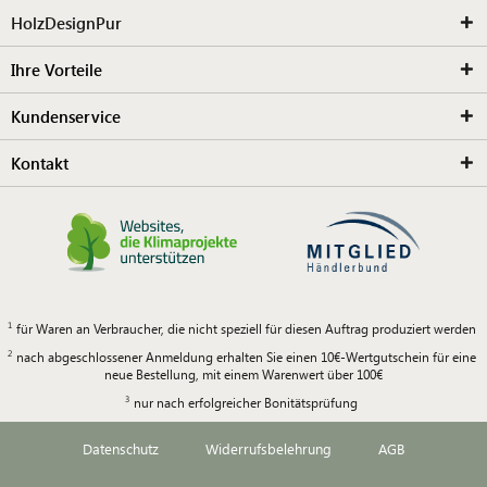
HolzDesignPur
Ihre Vorteile
Kundenservice
Kontakt
für Waren an Verbraucher, die nicht speziell für diesen Auftrag produziert werden
nach abgeschlossener Anmeldung erhalten Sie einen 10€-Wertgutschein für eine
neue Bestellung, mit einem Warenwert über 100€
nur nach erfolgreicher Bonitätsprüfung
Datenschutz
Widerrufsbelehrung
AGB