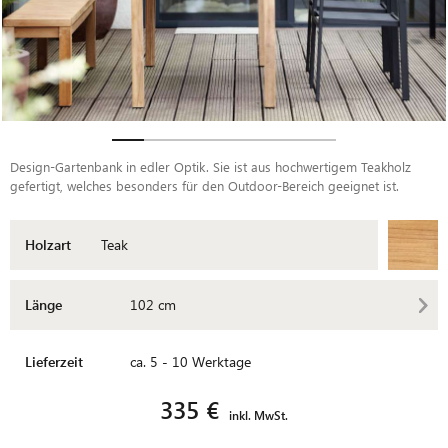
Design-Gartenbank in edler Optik. Sie ist aus hochwertigem Teakholz
gefertigt, welches besonders für den Outdoor-Bereich geeignet ist.
Holzart
Teak
Länge
102 cm
Lieferzeit
ca. 5 - 10 Werktage
335 €
inkl. MwSt.