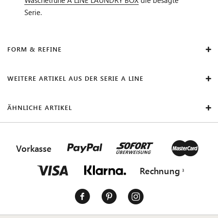
Serie.
FORM & REFINE
WEITERE ARTIKEL AUS DER SERIE A LINE
ÄHNLICHE ARTIKEL
Vorkasse
Rechnung