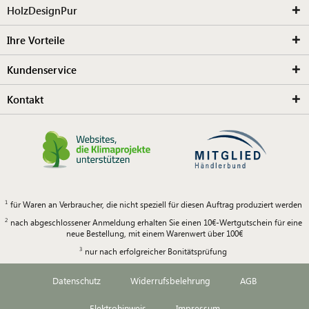
HolzDesignPur
Ihre Vorteile
Kundenservice
Kontakt
für Waren an Verbraucher, die nicht speziell für diesen Auftrag produziert werden
nach abgeschlossener Anmeldung erhalten Sie einen 10€-Wertgutschein für eine
neue Bestellung, mit einem Warenwert über 100€
nur nach erfolgreicher Bonitätsprüfung
Datenschutz
Widerrufsbelehrung
AGB
Elektrohinweis
Impressum