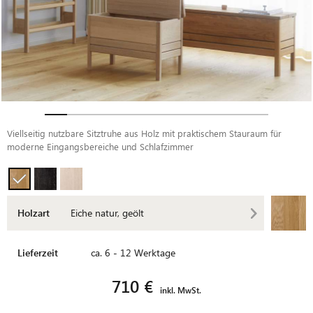
Viellseitig nutzbare Sitztruhe aus Holz mit praktischem Stauraum für
moderne Eingangsbereiche und Schlafzimmer
Holzart
Eiche natur, geölt
Lieferzeit
ca. 6 - 12 Werktage
710 €
inkl. MwSt.