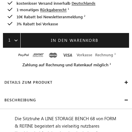
kostenloser Versand innerhalb
Deutschlands
1-monatiges
Rückgaberecht
10€ Rabatt bei
Newsletteranmeldung
3% Rabatt bei Vorkasse
1
IN DEN WARENKORB
Vorkasse
Rechnung
Zahlung auf Rechnung und Ratenkauf möglich
DETAILS ZUM PRODUKT
BESCHREIBUNG
Die Sitztruhe A LINE STORAGE BENCH 68 von FORM
& REFINE begeistert als vielseitig nutzbares