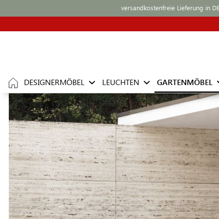
versandkostenfreie Lieferung in D
DESIGNERMÖBEL
LEUCHTEN
GARTENMÖBEL