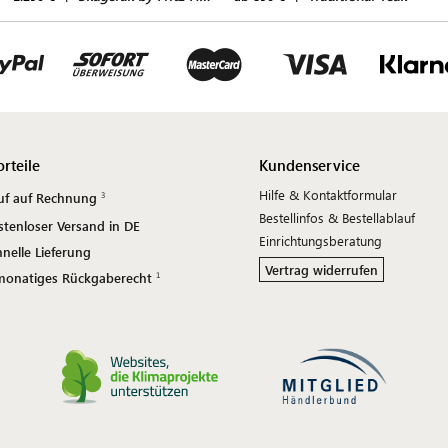
orteile
Kundenservice
Hilfe & Kontaktformular
uf auf Rechnung
Bestellinfos & Bestellablauf
stenloser Versand in DE
Einrichtungsberatung
nelle Lieferung
Vertrag widerrufen
monatiges Rückgaberecht