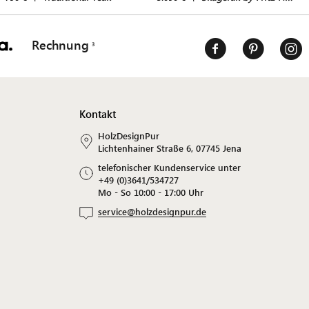
Rechnung
Kontakt
HolzDesignPur
Lichtenhainer Straße 6, 07745 Jena
telefonischer Kundenservice unter
+49 (0)3641/534727
Mo - So 10:00 - 17:00 Uhr
service@holzdesignpur.de