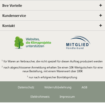
Ihre Vorteile
Kundenservice
Kontakt
für Waren an Verbraucher, die nicht speziell für diesen Auftrag produziert werden
nach abgeschlossener Anmeldung erhalten Sie einen 10€-Wertgutschein für eine
neue Bestellung, mit einem Warenwert über 100€
nur nach erfolgreicher Bonitätsprüfung
Datenschutz
Widerrufsbelehrung
AGB
Elektrohinweis
Impressum