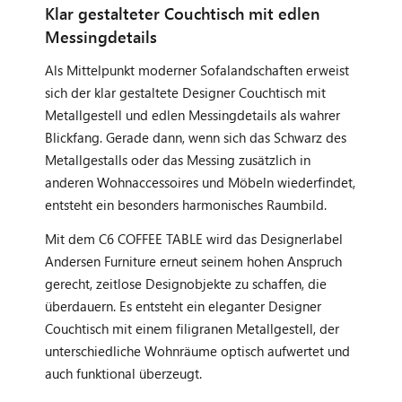
Klar gestalteter Couchtisch mit edlen
Messingdetails
Als Mittelpunkt moderner Sofalandschaften erweist
sich der klar gestaltete Designer Couchtisch mit
Metallgestell und edlen Messingdetails als wahrer
Blickfang. Gerade dann, wenn sich das Schwarz des
Metallgestalls oder das Messing zusätzlich in
anderen Wohnaccessoires und Möbeln wiederfindet,
entsteht ein besonders harmonisches Raumbild.
Mit dem C6 COFFEE TABLE wird das Designerlabel
Andersen Furniture erneut seinem hohen Anspruch
gerecht, zeitlose Designobjekte zu schaffen, die
überdauern. Es entsteht ein eleganter Designer
Couchtisch mit einem filigranen Metallgestell, der
unterschiedliche Wohnräume optisch aufwertet und
auch funktional überzeugt.