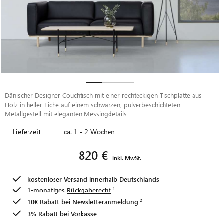
Dänischer Designer Couchtisch mit einer rechteckigen Tischplatte aus
Holz in heller Eiche auf einem schwarzen, pulverbeschichteten
Metallgestell mit eleganten Messingdetails
Lieferzeit
ca. 1 - 2 Wochen
820 €
inkl. MwSt.
kostenloser Versand innerhalb
Deutschlands
1-monatiges
Rückgaberecht
10€ Rabatt bei
Newsletteranmeldung
3% Rabatt bei Vorkasse