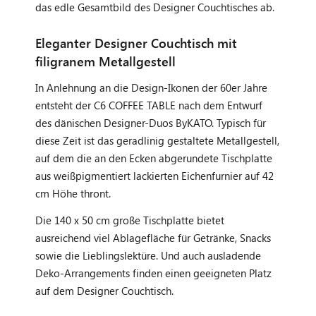
das edle Gesamtbild des Designer Couchtisches ab.
Eleganter Designer Couchtisch mit
filigranem Metallgestell
In Anlehnung an die Design-Ikonen der 60er Jahre
entsteht der C6 COFFEE TABLE nach dem Entwurf
des dänischen Designer-Duos ByKATO. Typisch für
diese Zeit ist das geradlinig gestaltete Metallgestell,
auf dem die an den Ecken abgerundete Tischplatte
aus weißpigmentiert lackierten Eichenfurnier auf 42
cm Höhe thront.
Die 140 x 50 cm große Tischplatte bietet
ausreichend viel Ablagefläche für Getränke, Snacks
sowie die Lieblingslektüre. Und auch ausladende
Deko-Arrangements finden einen geeigneten Platz
auf dem Designer Couchtisch.