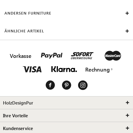
ANDERSEN FURNITURE
ÄHNLICHE ARTIKEL
Vorkasse
Rechnung
HolzDesignPur
Ihre Vorteile
Kundenservice