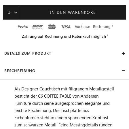
1
IN DEN WARENKORB
Vorkasse
Rechnung
Zahlung auf Rechnung und Ratenkauf möglich
DETAILS ZUM PRODUKT
BESCHREIBUNG
Als Designer Couchtisch mit filigranem Metallgestell
besticht der C6 COFFEE TABLE von Andersen
Furniture durch seine ausgesprochen elegante und
leichte Erscheinung. Die Tischplatte aus
Eichenfurnier steht in einem spannenden Kontrast
zum schwarzen Metall. Feine Messingdetails runden