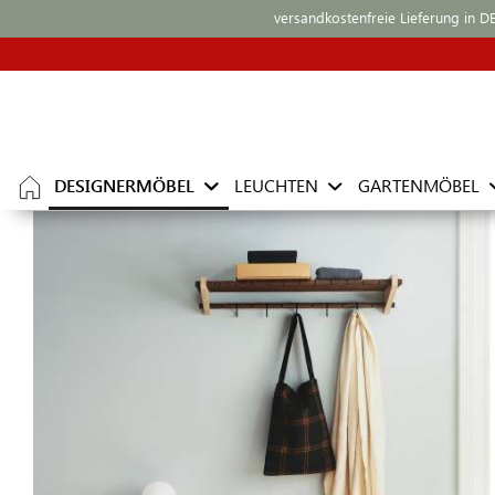
versandkostenfreie Lieferung in D
DESIGNERMÖBEL
LEUCHTEN
GARTENMÖBEL