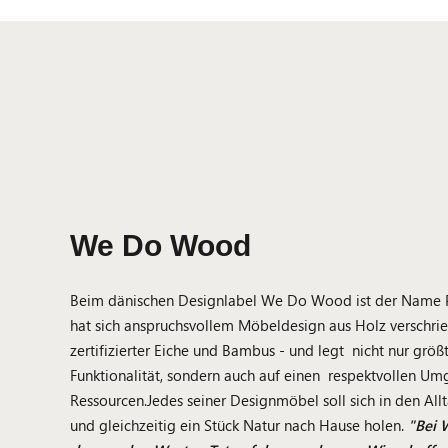
We Do Wood
Beim dänischen Designlabel We Do Wood ist der Nam
hat sich anspruchsvollem Möbeldesign aus Holz verschrie
zertifizierter Eiche und Bambus - und legt nicht nur größ
Funktionalität, sondern auch auf einen respektvollen Um
Ressourcen.Jedes seiner Designmöbel soll sich in den All
und gleichzeitig ein Stück Natur nach Hause holen.
"Bei 