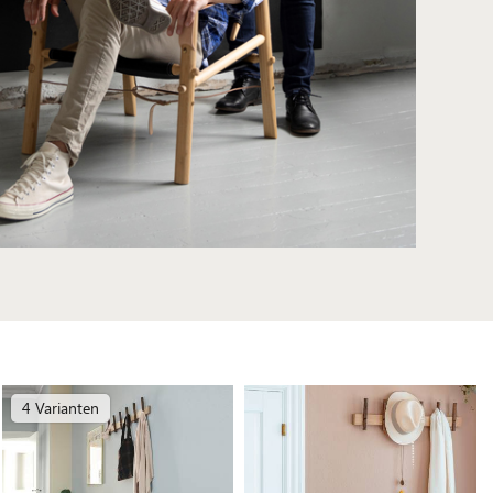
4 Varianten