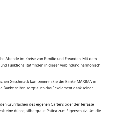
he Abende im Kreise von Familie und Freunden. Mit dem
nd Funktionalität finden in dieser Verbindung harmonisch
nlichen Geschmack kombinieren Sie die Bänke MAXIMA in
e Bänke selbst, sorgt auch das Eckelement dank seiner
den Grünflächen des eigenen Gartens oder der Terrasse
 Teak eine dünne, silbergraue Patina zum Eigenschutz. Um die