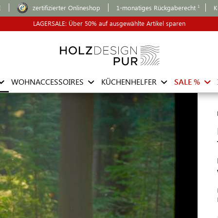
E
zertifizierter Onlineshop
1-monatiges Rückgaberecht
K
LAGERSALE: Über 50% auf ausgewählte Artikel sparen
WOHNACCESSOIRES
KÜCHENHELFER
SALE %