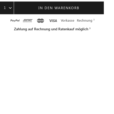
1
IN DEN WARENKORB
Vorkasse
Rechnung
Zahlung auf Rechnung und Ratenkauf möglich