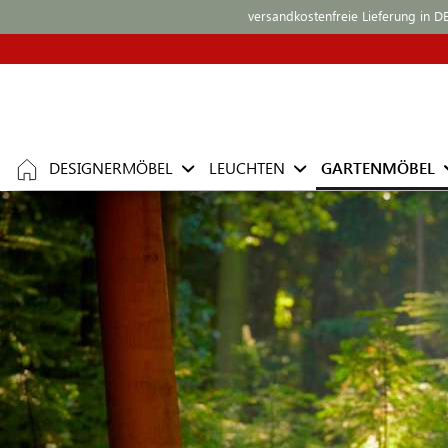
versandkostenfreie Lieferung in D
DESIGNERMÖBEL
LEUCHTEN
GARTENMÖBEL