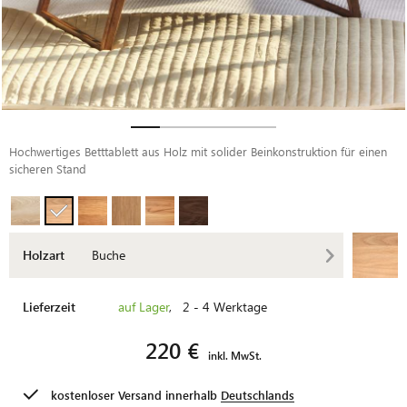
Hochwertiges Betttablett aus Holz mit solider Beinkonstruktion für einen
sicheren Stand
Holzart
Buche
Lieferzeit
auf Lager
, 2 - 4 Werktage
220 €
inkl. MwSt.
kostenloser Versand innerhalb
Deutschlands