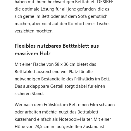
haben mit ihrem hochwertigen Betttablett DÉSIRÉE
die optimale Lösung für all jene gefunden, die es
sich gerne im Bett oder auf dem Sofa gemütlich
machen, aber nicht auf den Komfort eines Tisches
verzichten möchten.
Flexibles nutzbares Betttablett aus
massivem Holz
Mit einer Fläche von 58 x 36 cm bietet das
Betttablett ausreichend viel Platz für alle
notwendigen Bestandteile des Frühstücks im Bett.
Das ausklappbare Gestell sorgt dabei für einen
sicheren Stand.
Wer nach dem Frühstück im Bett einen Film schauen
oder arbeiten möchte, nutzt das Betttablett
kurzerhand einfach als Notebook-Halter. Mit einer
Höhe von 23,5 cm im aufgestellten Zustand ist