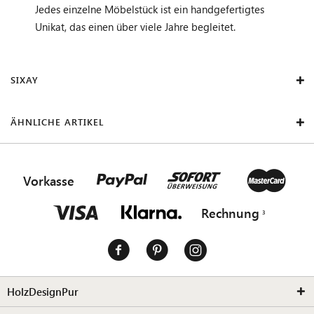
Jedes einzelne Möbelstück ist ein handgefertigtes
Unikat, das einen über viele Jahre begleitet.
SIXAY
ÄHNLICHE ARTIKEL
Vorkasse
Rechnung
HolzDesignPur