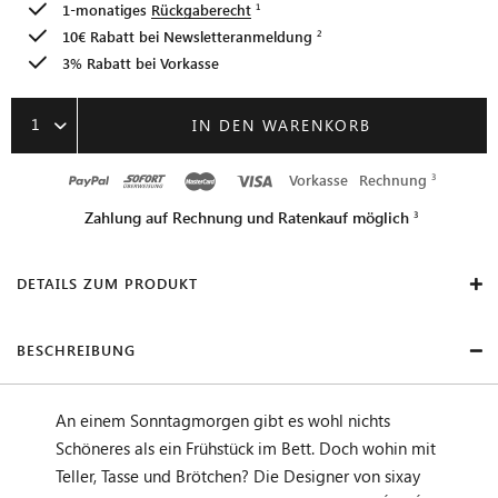
1-monatiges
Rückgaberecht
10€ Rabatt bei
Newsletteranmeldung
3% Rabatt bei Vorkasse
1
IN DEN WARENKORB
Vorkasse
Rechnung
Zahlung auf Rechnung und Ratenkauf möglich
DETAILS ZUM PRODUKT
BESCHREIBUNG
An einem Sonntagmorgen gibt es wohl nichts
Schöneres als ein Frühstück im Bett. Doch wohin mit
Teller, Tasse und Brötchen? Die Designer von sixay