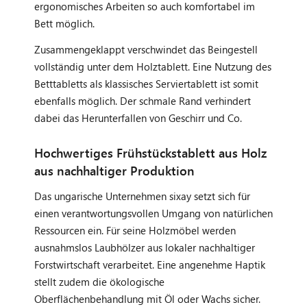
ergonomisches Arbeiten so auch komfortabel im
Bett möglich.
Zusammengeklappt verschwindet das Beingestell
vollständig unter dem Holztablett. Eine Nutzung des
Betttabletts als klassisches Serviertablett ist somit
ebenfalls möglich. Der schmale Rand verhindert
dabei das Herunterfallen von Geschirr und Co.
Hochwertiges Frühstückstablett aus Holz
aus nachhaltiger Produktion
Das ungarische Unternehmen sixay setzt sich für
einen verantwortungsvollen Umgang von natürlichen
Ressourcen ein. Für seine Holzmöbel werden
ausnahmslos Laubhölzer aus lokaler nachhaltiger
Forstwirtschaft verarbeitet. Eine angenehme Haptik
stellt zudem die ökologische
Oberflächenbehandlung mit Öl oder Wachs sicher.