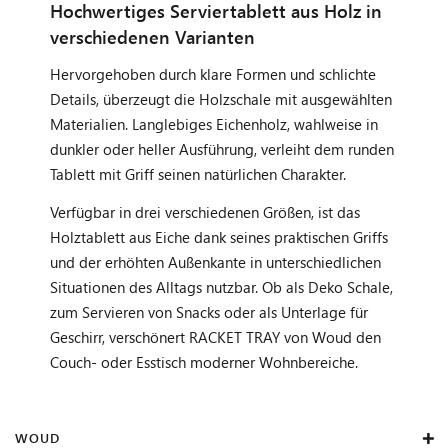
Hochwertiges Serviertablett aus Holz in
verschiedenen Varianten
Hervorgehoben durch klare Formen und schlichte
Details, überzeugt die Holzschale mit ausgewählten
Materialien. Langlebiges Eichenholz, wahlweise in
dunkler oder heller Ausführung, verleiht dem runden
Tablett mit Griff seinen natürlichen Charakter.
Verfügbar in drei verschiedenen Größen, ist das
Holztablett aus Eiche dank seines praktischen Griffs
und der erhöhten Außenkante in unterschiedlichen
Situationen des Alltags nutzbar. Ob als Deko Schale,
zum Servieren von Snacks oder als Unterlage für
Geschirr, verschönert RACKET TRAY von Woud den
Couch- oder Esstisch moderner Wohnbereiche.
WOUD