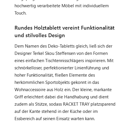
hochwertig verarbeitete Möbel mit individuellem
Touch.
Rundes Holztablett vereint Funktionalität
und stilvolles Design
Dem Namen des Deko-Tabletts gleich, ließ sich der
Designer Terkel Skou Steffensen von den Formen
eines einfachen Tischtennisschlägers inspirieren. Mit
schnörkelloser, perfektionierter Linienführung und
hoher Funktionalität, fließen Elemente des
herkömmlichen Sportobjekts gekonnt in das
Wohnaccessoire aus Holz ein. Der kleine, markante
Griff erleichtert dabei die Handhabung und dient
zudem als Stütze, sodass RACKET TRAY platzsparend
auf der Kante stehend in der Küche oder im
Essbereich auf seinen Einsatz warten kann.