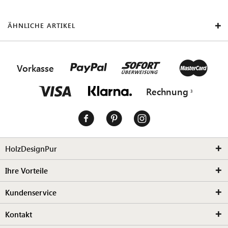
ÄHNLICHE ARTIKEL
Vorkasse
Rechnung
HolzDesignPur
Ihre Vorteile
Kundenservice
Kontakt