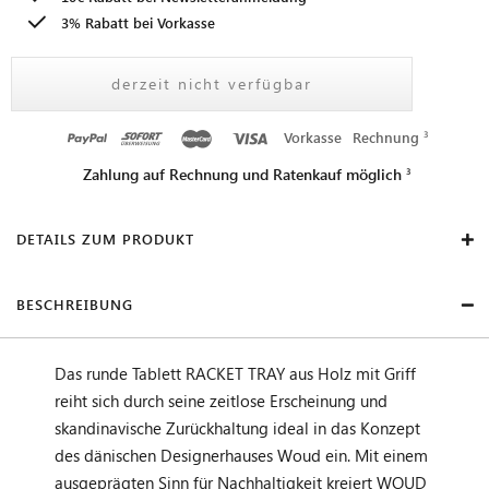
3% Rabatt bei Vorkasse
derzeit nicht verfügbar
Vorkasse
Rechnung
Zahlung auf Rechnung und Ratenkauf möglich
DETAILS ZUM PRODUKT
BESCHREIBUNG
Das runde Tablett RACKET TRAY aus Holz mit Griff
reiht sich durch seine zeitlose Erscheinung und
skandinavische Zurückhaltung ideal in das Konzept
des dänischen Designerhauses Woud ein. Mit einem
ausgeprägten Sinn für Nachhaltigkeit kreiert WOUD