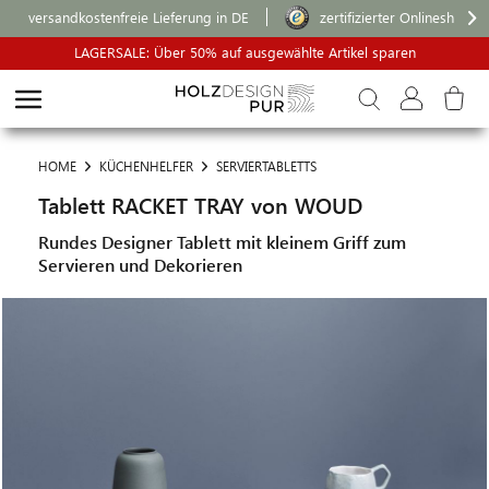
versandkostenfreie Lieferung in DE
zertifizierter Onlineshop
LAGERSALE: Über 50% auf ausgewählte Artikel sparen
HOME
KÜCHENHELFER
SERVIERTABLETTS
Tablett RACKET TRAY von WOUD
Rundes Designer Tablett mit kleinem Griff zum
Servieren und Dekorieren