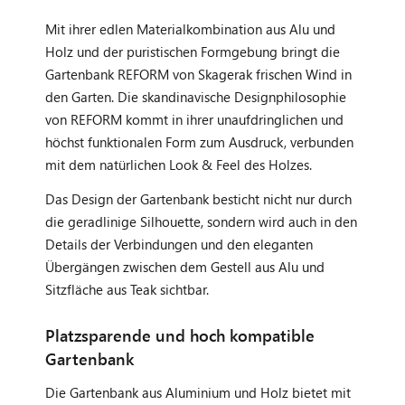
Mit ihrer edlen Materialkombination aus Alu und
Holz und der puristischen Formgebung bringt die
Gartenbank REFORM von Skagerak frischen Wind in
den Garten. Die skandinavische Designphilosophie
von REFORM kommt in ihrer unaufdringlichen und
höchst funktionalen Form zum Ausdruck, verbunden
mit dem natürlichen Look & Feel des Holzes.
Das Design der Gartenbank besticht nicht nur durch
die geradlinige Silhouette, sondern wird auch in den
Details der Verbindungen und den eleganten
Übergängen zwischen dem Gestell aus Alu und
Sitzfläche aus Teak sichtbar.
Platzsparende und hoch kompatible
Gartenbank
Die Gartenbank aus Aluminium und Holz bietet mit