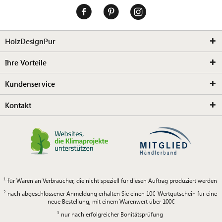
HolzDesignPur
Ihre Vorteile
Kundenservice
Kontakt
für Waren an Verbraucher, die nicht speziell für diesen Auftrag produziert werden
nach abgeschlossener Anmeldung erhalten Sie einen 10€-Wertgutschein für eine
neue Bestellung, mit einem Warenwert über 100€
nur nach erfolgreicher Bonitätsprüfung