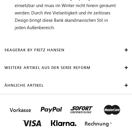
einsetzbar und muss im Winter nicht hinein geräumt
werden. Durch ihre Vielseitigkeit und ihr zeitloses
Design bringt diese Bank skandinavischen Stil in
jeden Außenbereich.
SKAGERAK BY FRITZ HANSEN
WEITERE ARTIKEL AUS DER SERIE REFORM
ÄHNLICHE ARTIKEL
Vorkasse
Rechnung