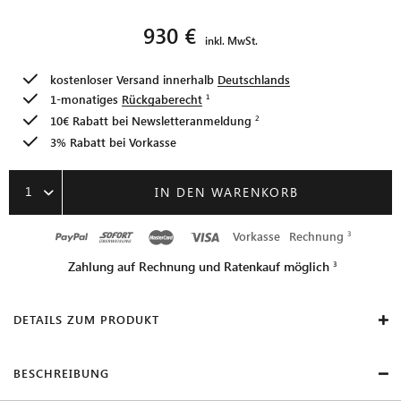
930 €
inkl. MwSt.
kostenloser Versand innerhalb
Deutschlands
1-monatiges
Rückgaberecht
10€ Rabatt bei
Newsletteranmeldung
3% Rabatt bei Vorkasse
1
IN DEN WARENKORB
Vorkasse
Rechnung
Zahlung auf Rechnung und Ratenkauf möglich
DETAILS ZUM PRODUKT
BESCHREIBUNG