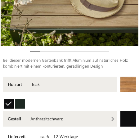
Bei dieser modernen Gartenbank trifft Aluminium auf natürliches Holz
kombiniert mit einem konturierten, geradlinigen Design
Holzart
Teak
Gestell
Anthrazitschwarz
Lieferzeit
ca. 6 - 12 Werktage