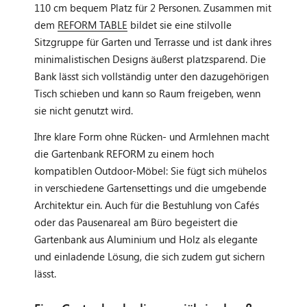
110 cm bequem Platz für 2 Personen. Zusammen mit
dem
REFORM TABLE
bildet sie eine stilvolle
Sitzgruppe für Garten und Terrasse und ist dank ihres
minimalistischen Designs äußerst platzsparend. Die
Bank lässt sich vollständig unter den dazugehörigen
Tisch schieben und kann so Raum freigeben, wenn
sie nicht genutzt wird.
Ihre klare Form ohne Rücken- und Armlehnen macht
die Gartenbank REFORM zu einem hoch
kompatiblen Outdoor-Möbel: Sie fügt sich mühelos
in verschiedene Gartensettings und die umgebende
Architektur ein. Auch für die Bestuhlung von Cafés
oder das Pausenareal am Büro begeistert die
Gartenbank aus Aluminium und Holz als elegante
und einladende Lösung, die sich zudem gut sichern
lässt.