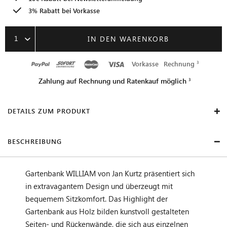
3% Rabatt bei Vorkasse
1
IN DEN WARENKORB
Vorkasse
Rechnung
Zahlung auf Rechnung und Ratenkauf möglich
DETAILS ZUM PRODUKT
BESCHREIBUNG
Gartenbank WILLIAM von Jan Kurtz präsentiert sich
in extravagantem Design und überzeugt mit
bequemem Sitzkomfort. Das Highlight der
Gartenbank aus Holz bilden kunstvoll gestalteten
Seiten- und Rückenwände, die sich aus einzelnen