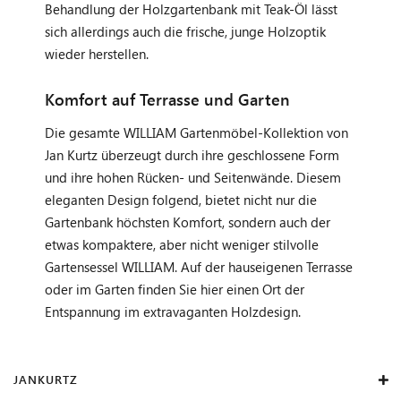
Behandlung der Holzgartenbank mit Teak-Öl lässt
sich allerdings auch die frische, junge Holzoptik
wieder herstellen.
Komfort auf Terrasse und Garten
Die gesamte WILLIAM Gartenmöbel-Kollektion von
Jan Kurtz überzeugt durch ihre geschlossene Form
und ihre hohen Rücken- und Seitenwände. Diesem
eleganten Design folgend, bietet nicht nur die
Gartenbank höchsten Komfort, sondern auch der
etwas kompaktere, aber nicht weniger stilvolle
Gartensessel WILLIAM. Auf der hauseigenen Terrasse
oder im Garten finden Sie hier einen Ort der
Entspannung im extravaganten Holzdesign.
JANKURTZ