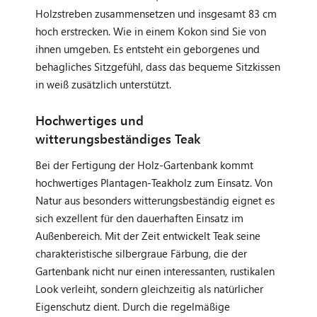
Holzstreben zusammensetzen und insgesamt 83 cm
hoch erstrecken. Wie in einem Kokon sind Sie von
ihnen umgeben. Es entsteht ein geborgenes und
behagliches Sitzgefühl, dass das bequeme Sitzkissen
in weiß zusätzlich unterstützt.
Hochwertiges und
witterungsbeständiges Teak
Bei der Fertigung der Holz-Gartenbank kommt
hochwertiges Plantagen-Teakholz zum Einsatz. Von
Natur aus besonders witterungsbeständig eignet es
sich exzellent für den dauerhaften Einsatz im
Außenbereich. Mit der Zeit entwickelt Teak seine
charakteristische silbergraue Färbung, die der
Gartenbank nicht nur einen interessanten, rustikalen
Look verleiht, sondern gleichzeitig als natürlicher
Eigenschutz dient. Durch die regelmäßige