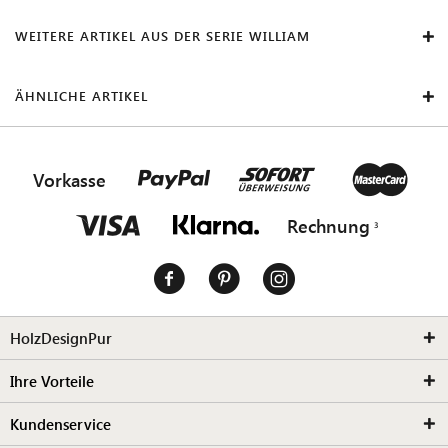
WEITERE ARTIKEL AUS DER SERIE WILLIAM
ÄHNLICHE ARTIKEL
Vorkasse
Rechnung
HolzDesignPur
Ihre Vorteile
Kundenservice