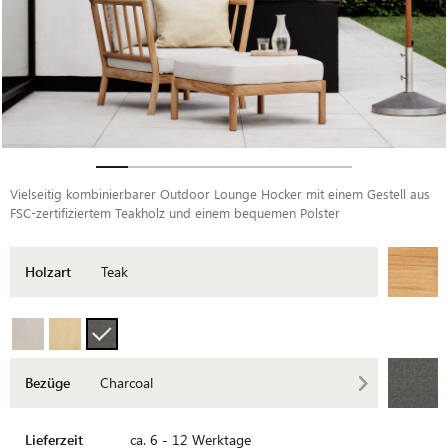
Vielseitig kombinierbarer Outdoor Lounge Hocker mit einem Gestell aus
FSC-zertifiziertem Teakholz und einem bequemen Polster
Holzart
Teak
Bezüge
Charcoal
Lieferzeit
ca. 6 - 12 Werktage