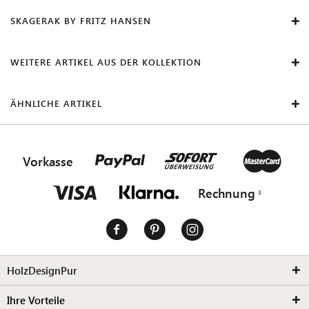
SKAGERAK BY FRITZ HANSEN
WEITERE ARTIKEL AUS DER KOLLEKTION
ÄHNLICHE ARTIKEL
Vorkasse
Rechnung
HolzDesignPur
Ihre Vorteile