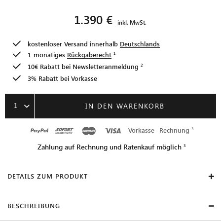
1.390 €
inkl. MwSt.
kostenloser Versand innerhalb
Deutschlands
1-monatiges
Rückgaberecht
10€ Rabatt bei
Newsletteranmeldung
3% Rabatt bei Vorkasse
1
IN DEN WARENKORB
Vorkasse
Rechnung
Zahlung auf Rechnung und Ratenkauf möglich
DETAILS ZUM PRODUKT
BESCHREIBUNG