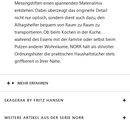
Messingstiften einen spannenden Materialmix
entstehen. Dabei überzeugt das originelle Detail
nicht nur optisch, sondern dient auch dazu, den
Alltagshelfer bequem von Raum zu Raum zu
transportieren. Ob beim Kochen in der Küche,
während des Essens mit der Familie oder selbst beim
Putzen anderer Wohnräume, NORR hält als stilvoller
Ordnungshüter die praktischen Haushaltstücher stets
griffbereit in Ihrer Nähe.
MEHR ERFAHREN
SKAGERAK BY FRITZ HANSEN
WEITERE ARTIKEL AUS DER SERIE NORR