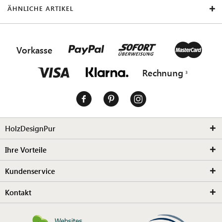
ÄHNLICHE ARTIKEL
Vorkasse
Rechnung
HolzDesignPur
Ihre Vorteile
Kundenservice
Kontakt