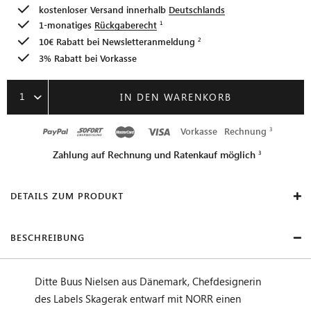
kostenloser Versand innerhalb
Deutschlands
1-monatiges
Rückgaberecht
10€ Rabatt bei
Newsletteranmeldung
3% Rabatt bei Vorkasse
1
IN DEN WARENKORB
Vorkasse
Rechnung
Zahlung auf Rechnung und Ratenkauf möglich
DETAILS ZUM PRODUKT
BESCHREIBUNG
Ditte Buus Nielsen aus Dänemark, Chefdesignerin
des Labels Skagerak entwarf mit NORR einen