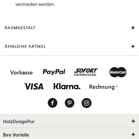
vermieden werden.
RAUMGESTALT
ÄHNLICHE ARTIKEL
Vorkasse
Rechnung
HolzDesignPur
Ihre Vorteile