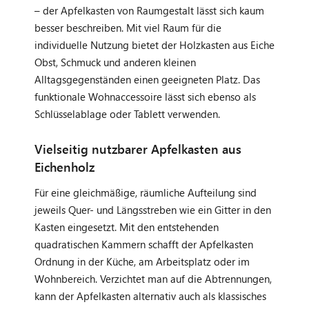
– der Apfelkasten von Raumgestalt lässt sich kaum
besser beschreiben. Mit viel Raum für die
individuelle Nutzung bietet der Holzkasten aus Eiche
Obst, Schmuck und anderen kleinen
Alltagsgegenständen einen geeigneten Platz. Das
funktionale Wohnaccessoire lässt sich ebenso als
Schlüsselablage oder Tablett verwenden.
Vielseitig nutzbarer Apfelkasten aus
Eichenholz
Für eine gleichmäßige, räumliche Aufteilung sind
jeweils Quer- und Längsstreben wie ein Gitter in den
Kasten eingesetzt. Mit den entstehenden
quadratischen Kammern schafft der Apfelkasten
Ordnung in der Küche, am Arbeitsplatz oder im
Wohnbereich. Verzichtet man auf die Abtrennungen,
kann der Apfelkasten alternativ auch als klassisches