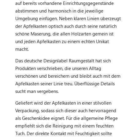
auf bereits vorhandene Einrichtungsgegenstände
abstimmen und harmonisch in die jeweilige
Umgebung einfügen. Neben klaren Linien überzeugt
der Apfelkasten optisch auch durch seine natürlich
schöne Maserung, die allen Holzarten gemein ist
und jeden Apfelkasten zu einem echten Unikat
macht.
Das deutsche Designlabel Raumgestalt hat sich
Produkten verschrieben, die unseren Alltag
verschönen und bereichern und bleibt auch mit dem
Apfelkasten seiner Linie treu. Überflüssige Details
sucht man vergebens.
Geliefert wird der Apfelkasten in einer stilvollen
Verpackung, sodass sich dieser auch hervorragend
als Geschenkidee eignet. Für die allgemeine Pflege
empfiehlt sich die Reinigung mit einem feuchten
Tuch. Der direkte Kontakt mit Feuchtigkeit sollte