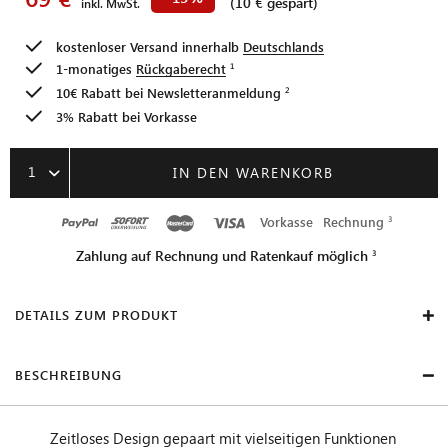
(10 € gespart)
inkl. MwSt.
kostenloser Versand innerhalb
Deutschlands
1-monatiges
Rückgaberecht
10€ Rabatt bei
Newsletteranmeldung
3% Rabatt bei Vorkasse
1
IN DEN WARENKORB
Vorkasse
Rechnung
Zahlung auf Rechnung und Ratenkauf möglich
DETAILS ZUM PRODUKT
BESCHREIBUNG
Zeitloses Design gepaart mit vielseitigen Funktionen