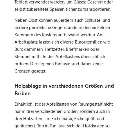
Tablett verwendet werden, um Gläser, Geschirr oder
selbst zubereitete Speisen sicher zu transportieren.
Neben Obst können außerdem auch Schlüssel und
andere persönliche Gegenstände in den einzelnen
Kammern des Kastens aufbewahrt werden. Am
Arbeitsplatz lassen sich diverse Büroutensilien wie
Büroklammern, Heftzettel, Briefmarken oder
Stempel mithilfe des Apfelkastens übersichtlich
ordnen. Der eigenen Fantasie sind dabei keine
Grenzen gesetzt.
Holzablage in verschiedenen Größen und
Farben
Erhältlich ist der Apfelkasten von Raumgestalt nicht
nur in drei verschiedenen Größen, sondern auch in
drei Holzarten – in Eiche natur, Eiche geölt und
geräuchert. Ton in Ton lässt sich der Holzkasten so