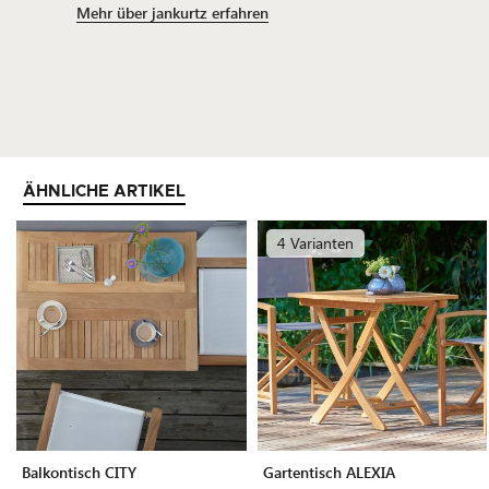
Mehr über jankurtz erfahren
ÄHNLICHE ARTIKEL
4 Varianten
Balkontisch CITY
Gartentisch ALEXIA