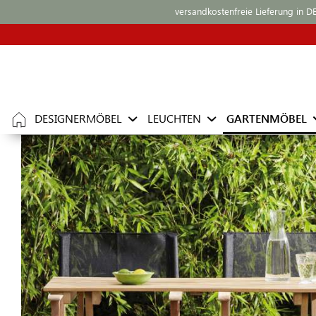
versandkostenfreie Lieferung in D
DESIGNERMÖBEL
LEUCHTEN
GARTENMÖBEL