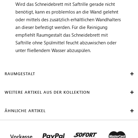
Wird das Schneidebrett mit Saftrille gerade nicht
benötigt, kann es problemlos an die Wand gelehnt
oder mittels des zusätzlich erhältlichen Wandhalters
an dieser befestigt werden. Für die Reinigung
empfiehlt Raumgestalt das Schneidebrett mit
Saftrille ohne Spülmittel feucht abzuwischen oder
unter fließendem Wasser abzuspülen.
RAUMGESTALT
WEITERE ARTIKEL AUS DER KOLLEKTION
ÄHNLICHE ARTIKEL
Vorkasse