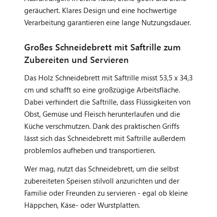
geräuchert. Klares Design und eine hochwertige
Verarbeitung garantieren eine lange Nutzungsdauer.
Großes Schneidebrett mit Saftrille zum
Zubereiten und Servieren
Das Holz Schneidebrett mit Saftrille misst 53,5 x 34,3
cm und schafft so eine großzügige Arbeitsfläche.
Dabei verhindert die Saftrille, dass Flüssigkeiten von
Obst, Gemüse und Fleisch herunterlaufen und die
Küche verschmutzen. Dank des praktischen Griffs
lässt sich das Schneidebrett mit Saftrille außerdem
problemlos aufheben und transportieren.
Wer mag, nutzt das Schneidebrett, um die selbst
zubereiteten Speisen stilvoll anzurichten und der
Familie oder Freunden zu servieren - egal ob kleine
Häppchen, Käse- oder Wurstplatten.