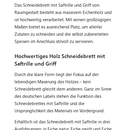
Das Schneidebrett mit Saftrille und Griff von
Raumgestalt besteht aus massivem Eichenholz und
ist hochwertig verarbeitet. Mit seinen großzügigen
Maßen bietet es ausreichend Platz, um allerlei
Zutaten zu schneiden und die selbst zubereiteten
Speisen im Anschluss stilvoll zu servieren.
Hochwertiges Holz Schneidebrett mit
Saftrille und Griff
Durch die klare Form liegt der Fokus auf der
lebendigen Maserung des Holzes – kein
Schneidebrett gleicht dem anderen. Ganz im Sinne
des deutschen Labels stehen die Funktion des
Schneidebrettes mit Saftrille und die
Ursprünglichkeit des Materials im Vordergrund.
Erhältlich ist das Schneidebrett mit Saftrille in drei
Ausführungen: in Eiche natur, Eiche geölt und Eiche