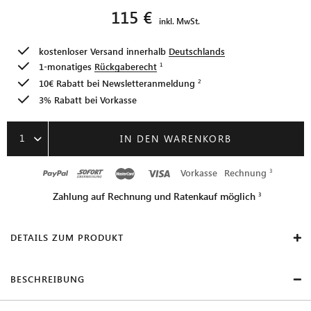
115 €
inkl. MwSt.
kostenloser Versand innerhalb
Deutschlands
1-monatiges
Rückgaberecht
10€ Rabatt bei
Newsletteranmeldung
3% Rabatt bei Vorkasse
1
IN DEN WARENKORB
Vorkasse
Rechnung
Zahlung auf Rechnung und Ratenkauf möglich
DETAILS ZUM PRODUKT
BESCHREIBUNG