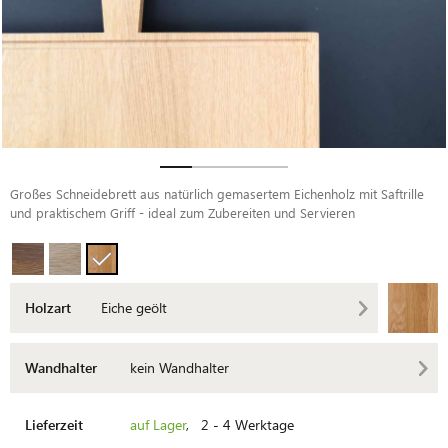
Großes Schneidebrett aus natürlich gemasertem Eichenholz mit Saftrille
und praktischem Griff - ideal zum Zubereiten und Servieren
Holzart
Eiche geölt
Wandhalter
kein Wandhalter
Lieferzeit
auf Lager
, 2 - 4 Werktage