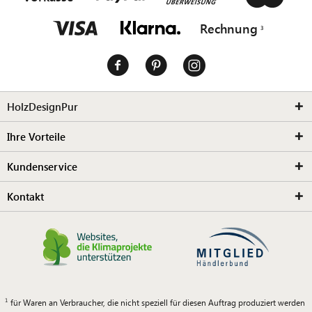
Rechnung
HolzDesignPur
Ihre Vorteile
Kundenservice
Kontakt
für Waren an Verbraucher, die nicht speziell für diesen Auftrag produziert werden