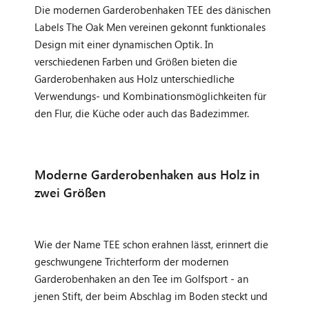
Die modernen Garderobenhaken TEE des dänischen
Labels The Oak Men vereinen gekonnt funktionales
Design mit einer dynamischen Optik. In
verschiedenen Farben und Größen bieten die
Garderobenhaken aus Holz unterschiedliche
Verwendungs- und Kombinationsmöglichkeiten für
den Flur, die Küche oder auch das Badezimmer.
Moderne Garderobenhaken aus Holz in
zwei Größen
Wie der Name TEE schon erahnen lässt, erinnert die
geschwungene Trichterform der modernen
Garderobenhaken an den Tee im Golfsport - an
jenen Stift, der beim Abschlag im Boden steckt und