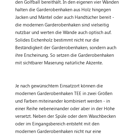
den Golfball bereithält. In den eigenen vier Wänden
halten die Garderobenhaken aus Holz hingegen
Jacken und Mäntel oder auch Handtücher bereit -
die modernen Garderobenhaken sind vielseitig
nutzbar und werten die Wände auch optisch auf.
Solides Eichenholz bestimmt nicht nur die
Beständigkeit der Garderobenhaken, sondern auch
ihre Erscheinung. So setzen die Garderobenhaken
mit sichtbarer Maserung natürliche Akzente.
Je nach gewünschtem Einsatzort können die
modernen Garderobenhaken TEE in zwei Größen
und Farben miteinander kombiniert werden - in
einer Reihe nebeneinander oder aber in der Höhe
versetzt. Neben der Spüle oder dem Waschbecken
oder im Eingangsbereich entsteht mit den
modernen Garderobenhaken nicht nur eine