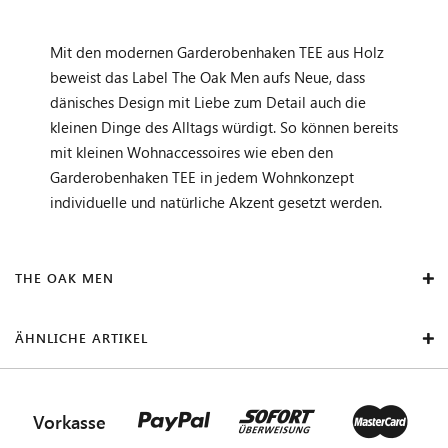
Mit den modernen Garderobenhaken TEE aus Holz
beweist das Label The Oak Men aufs Neue, dass
dänisches Design mit Liebe zum Detail auch die
kleinen Dinge des Alltags würdigt. So können bereits
mit kleinen Wohnaccessoires wie eben den
Garderobenhaken TEE in jedem Wohnkonzept
individuelle und natürliche Akzent gesetzt werden.
THE OAK MEN
ÄHNLICHE ARTIKEL
Vorkasse