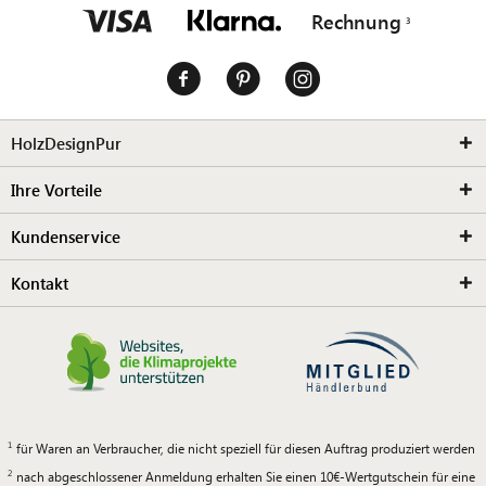
Rechnung
HolzDesignPur
Ihre Vorteile
Kundenservice
Kontakt
für Waren an Verbraucher, die nicht speziell für diesen Auftrag produziert werden
nach abgeschlossener Anmeldung erhalten Sie einen 10€-Wertgutschein für eine