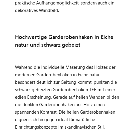
praktische Aufhängemöglichkeit, sondern auch ein
dekoratives Wandbild.
Hochwertige Garderobenhaken in Eiche
natur und schwarz gebeizt
Während die individuelle Maserung des Holzes der
modernen Garderobenhaken in Eiche natur
besonders deutlich zur Geltung kommt, punkten die
schwarz gebeizten Garderobenhaken TEE mit einer
edlen Erscheinung. Gerade auf hellen Wänden bilden
die dunklen Garderobenhaken aus Holz einen
spannenden Kontrast. Die hellen Garderobenhaken
eignen sich hingegen ideal für natürliche
Einrichtungskonzepte im skandinavischen Stil.